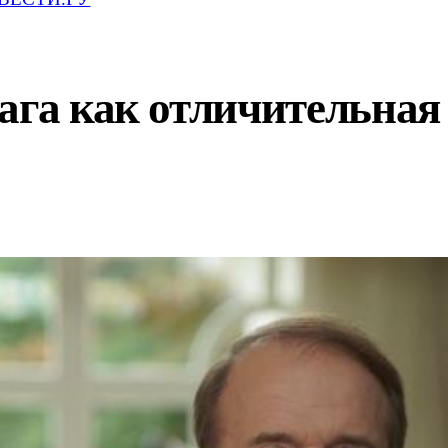
ага как отличительная