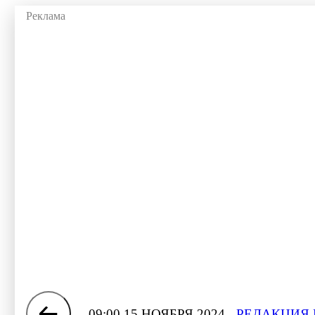
09:00 15 НОЯБРЯ 2024
РЕДАКЦИЯ 