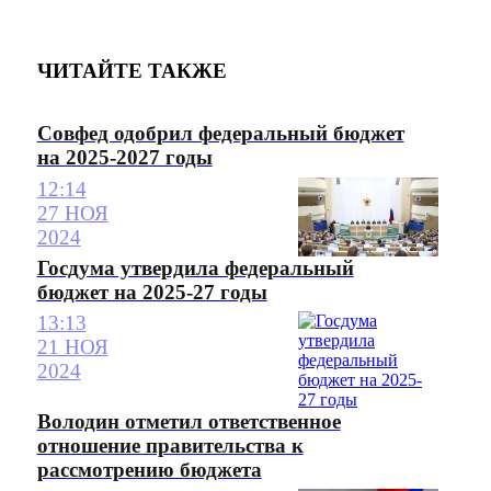
ЧИТАЙТЕ ТАКЖЕ
Совфед одобрил федеральный бюджет
на 2025-2027 годы
12:14
27 НОЯ
2024
Госдума утвердила федеральный
бюджет на 2025-27 годы
13:13
21 НОЯ
2024
Володин отметил ответственное
отношение правительства к
рассмотрению бюджета