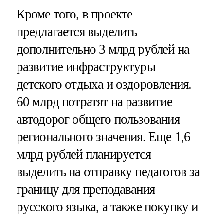
Кроме того, в проекте
предлагается выделить
дополнительно 3 млрд рублей на
развитие инфраструктуры
детского отдыха и оздоровления.
60 млрд потратят на развитие
автодорог общего пользования
регионального значения. Еще 1,6
млрд рублей планируется
выделить на отправку педагогов за
границу для преподавания
русского языка, а также покупку и