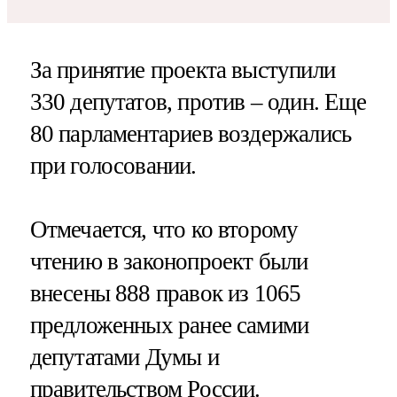
За принятие проекта выступили
330 депутатов, против – один. Еще
80 парламентариев воздержались
при голосовании.
Отмечается, что ко второму
чтению в законопроект были
внесены 888 правок из 1065
предложенных ранее самими
депутатами Думы и
правительством России.