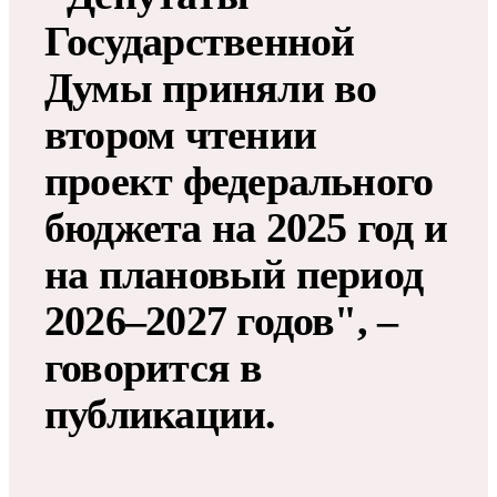
Государственной
Думы приняли во
втором чтении
проект федерального
бюджета на 2025 год и
на плановый период
2026–2027 годов", –
говорится в
публикации.