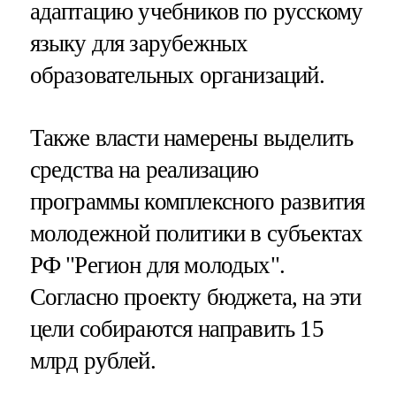
адаптацию учебников по русскому
языку для зарубежных
образовательных организаций.
Также власти намерены выделить
средства на реализацию
программы комплексного развития
молодежной политики в субъектах
РФ "Регион для молодых".
Согласно проекту бюджета, на эти
цели собираются направить 15
млрд рублей.