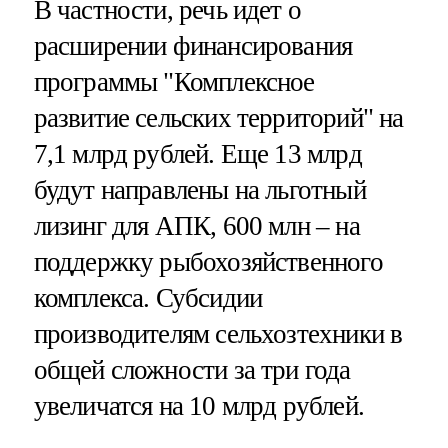
В частности, речь идет о
расширении финансирования
программы "Комплексное
развитие сельских территорий" на
7,1 млрд рублей. Еще 13 млрд
будут направлены на льготный
лизинг для АПК, 600 млн – на
поддержку рыбохозяйственного
комплекса. Субсидии
производителям сельхозтехники в
общей сложности за три года
увеличатся на 10 млрд рублей.