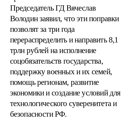
Председатель ГД Вячеслав
Володин заявил, что эти поправки
позволят за три года
перераспределить и направить 8,1
трлн рублей на исполнение
соцобязательств государства,
поддержку военных и их семей,
помощь регионам, развитие
экономики и создание условий для
технологического суверенитета и
безопасности РФ.