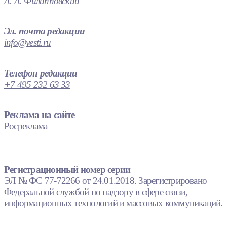
А. А. Филипповский
Эл. почта редакции
info@vesti.ru
Телефон редакции
+7 495 232 63 33
Реклама на сайте
Росреклама
Регистрационный номер серии
ЭЛ № ФС 77-72266 от 24.01.2018. Зарегистрировано
Федеральной службой по надзору в сфере связи,
информационных технологий и массовых коммуникаций.