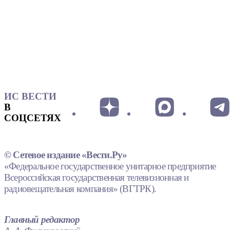
ИС ВЕСТИ
В
СОЦСЕТЯХ
© Сетевое издание «Вести.Ру»
«Федеральное государственное унитарное предприятие
Всероссийская государственная телевизионная и
радиовещательная компания» (ВГТРК).
Главный редактор