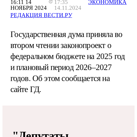
16:11 14
17:35
ЭКОНОМИКА
НОЯБРЯ 2024
14.11.2024
РЕДАКЦИЯ ВЕСТИ.РУ
Государственная дума приняла во
втором чтении законопроект о
федеральном бюджете на 2025 год
и плановый период 2026–2027
годов. Об этом сообщается на
сайте ГД.
"Депутаты