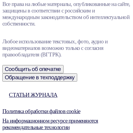
Все права на любые материалы, опубликованные на сайте,
защищены в соответствии с российским и
международным законодательством об интеллектуальной
собственности.
Любое использование текстовых, фото, аудио и
видеоматериалов возможно только с согласия
правообладателя (ВГТРК).
Сообщить об опечатке
Обращение в техподдержку
СТАТЬИ ЖУРНАЛА
Политика обработки файлов cookie
На информационном ресурсе применяются
рекомендательные технологии