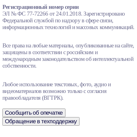
Регистрационный номер серии
ЭЛ № ФС 77-72266 от 24.01.2018. Зарегистрировано
Федеральной службой по надзору в сфере связи,
информационных технологий и массовых коммуникаций.
Все права на любые материалы, опубликованные на сайте,
защищены в соответствии с российским и
международным законодательством об интеллектуальной
собственности.
Любое использование текстовых, фото, аудио и
видеоматериалов возможно только с согласия
правообладателя (ВГТРК).
Сообщить об опечатке
Обращение в техподдержку