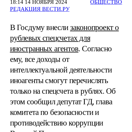
18:14 14 НОЯБРЯ 2024
ОБЩЕСТВО
РЕДАКЦИЯ ВЕСТИ.РУ
В Госдуму внесли
законопроект о
рублевых спецсчетах для
иностранных агентов
. Согласно
ему, все доходы от
интеллектуальной деятельности
иноагенты смогут перечислять
только на спецсчета в рублях. Об
этом сообщил депутат ГД, глава
комитета по безопасности и
противодействию коррупции