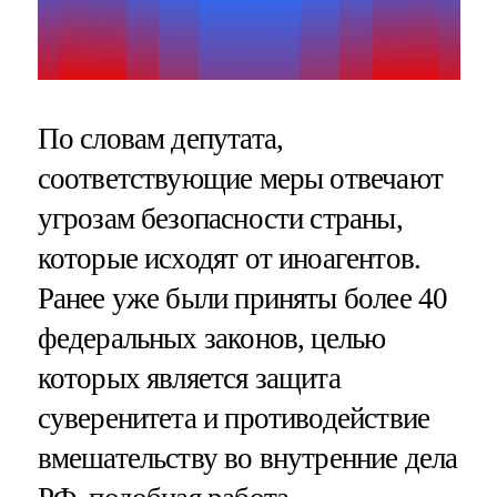
По словам депутата,
соответствующие меры отвечают
угрозам безопасности страны,
которые исходят от иноагентов.
Ранее уже были приняты более 40
федеральных законов, целью
которых является защита
суверенитета и противодействие
вмешательству во внутренние дела