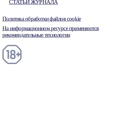
СТАТЬИ ЖУРНАЛА
Политика обработки файлов cookie
На информационном ресурсе применяются
рекомендательные технологии