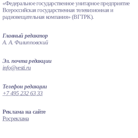
«Федеральное государственное унитарное предприятие
Всероссийская государственная телевизионная и
радиовещательная компания» (ВГТРК).
Главный редактор
А. А. Филипповский
Эл. почта редакции
info@vesti.ru
Телефон редакции
+7 495 232 63 33
Реклама на сайте
Росреклама