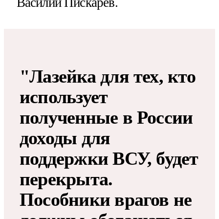
Василий Пискарев.
"Лазейка для тех, кто
использует
полученные в России
доходы для
поддержки ВСУ, будет
перекрыта.
Пособники врагов не