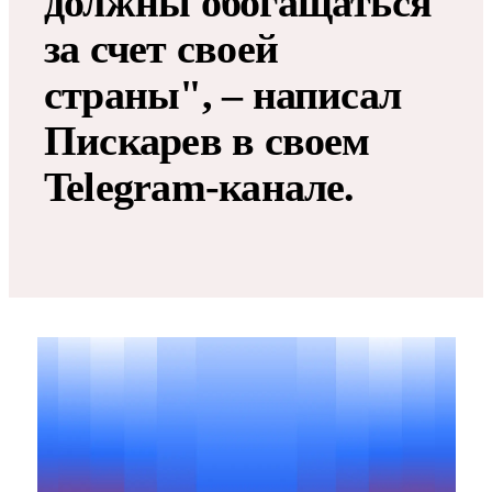
должны обогащаться
за счет своей
страны", – написал
Пискарев в своем
Telegram-канале.