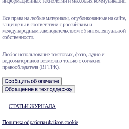
информационных технологий и массовых коммуникаций.
Все права на любые материалы, опубликованные на сайте,
защищены в соответствии с российским и
международным законодательством об интеллектуальной
собственности.
Любое использование текстовых, фото, аудио и
видеоматериалов возможно только с согласия
правообладателя (ВГТРК).
Сообщить об опечатке
Обращение в техподдержку
СТАТЬИ ЖУРНАЛА
Политика обработки файлов cookie