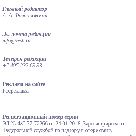
Главный редактор
А. А. Филипповский
Эл. почта редакции
info@vesti.ru
Телефон редакции
+7 495 232 63 33
Реклама на сайте
Росреклама
Регистрационный номер серии
ЭЛ № ФС 77-72266 от 24.01.2018. Зарегистрировано
Федеральной службой по надзору в сфере связи,