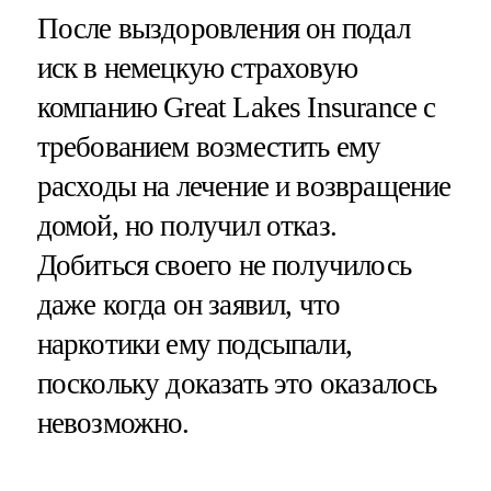
После выздоровления он подал
иск в немецкую страховую
компанию Great Lakes Insurance с
требованием возместить ему
расходы на лечение и возвращение
домой, но получил отказ.
Добиться своего не получилось
даже когда он заявил, что
наркотики ему подсыпали,
поскольку доказать это оказалось
невозможно.