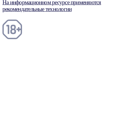
На информационном ресурсе применяются
рекомендательные технологии