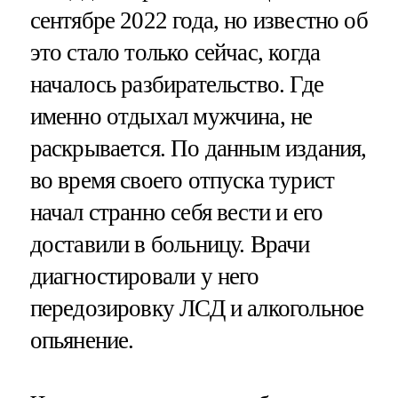
сентябре 2022 года, но известно об
это стало только сейчас, когда
началось разбирательство. Где
именно отдыхал мужчина, не
раскрывается. По данным издания,
во время своего отпуска турист
начал странно себя вести и его
доставили в больницу. Врачи
диагностировали у него
передозировку ЛСД и алкогольное
опьянение.