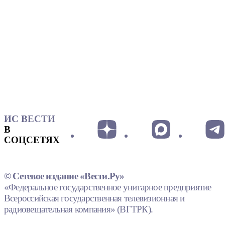
ИС ВЕСТИ
В
СОЦСЕТЯХ
© Сетевое издание «Вести.Ру»
«Федеральное государственное унитарное предприятие
Всероссийская государственная телевизионная и
радиовещательная компания» (ВГТРК).