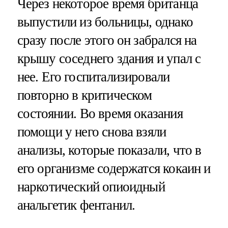
Через некоторое время британца
выпустили из больницы, однако
сразу после этого он забрался на
крышу соседнего здания и упал с
нее. Его госпитализировали
повторно в критическом
состоянии. Во время оказания
помощи у него снова взяли
анализы, которые показали, что в
его организме содержатся кокаин и
наркотический опиоидный
анальгетик фентанил.