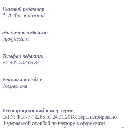
Главный редактор
А. А. Филипповский
Эл. почта редакции
info@vesti.ru
Телефон редакции
+7 495 232 63 33
Реклама на сайте
Росреклама
Регистрационный номер серии
ЭЛ № ФС 77-72266 от 24.01.2018. Зарегистрировано
Федеральной службой по надзору в сфере связи,