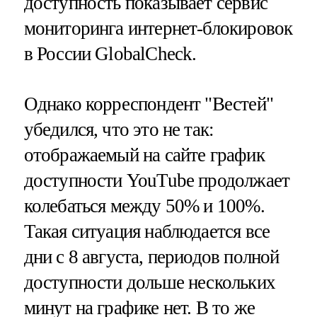
доступность показывает сервис
мониторинга интернет-блокировок
в России GlobalCheck.
Однако корреспондент "Вестей"
убедился, что это не так:
отображаемый на сайте график
доступности YouTube продолжает
колебаться между 50% и 100%.
Такая ситуация наблюдается все
дни с 8 августа, периодов полной
доступности дольше нескольких
минут на графике нет. В то же