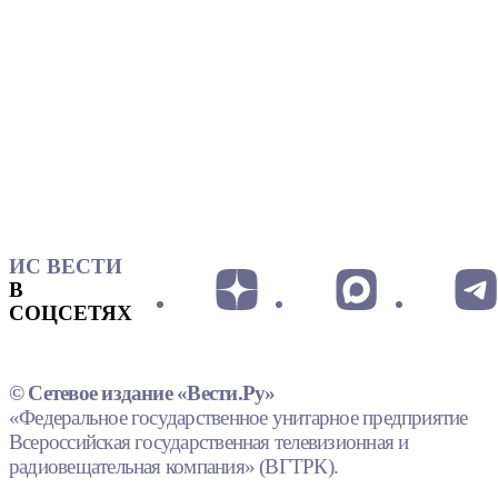
ИС ВЕСТИ
В
СОЦСЕТЯХ
© Сетевое издание «Вести.Ру»
«Федеральное государственное унитарное предприятие
Всероссийская государственная телевизионная и
радиовещательная компания» (ВГТРК).