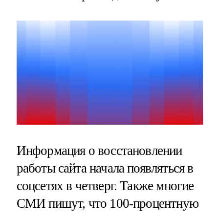
Информация о восстановлении
работы сайта начала появляться в
соцсетях в четверг. Также многие
СМИ пишут, что 100-процентную