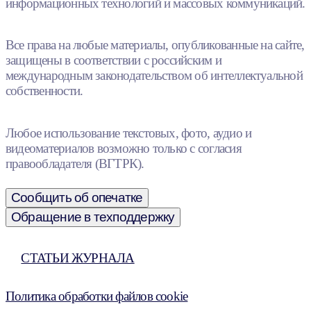
информационных технологий и массовых коммуникаций.
Все права на любые материалы, опубликованные на сайте,
защищены в соответствии с российским и
международным законодательством об интеллектуальной
собственности.
Любое использование текстовых, фото, аудио и
видеоматериалов возможно только с согласия
правообладателя (ВГТРК).
Сообщить об опечатке
Обращение в техподдержку
СТАТЬИ ЖУРНАЛА
Политика обработки файлов cookie