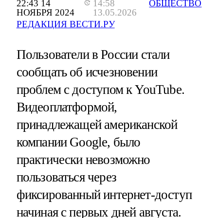
22:43 14
14:58
ОБЩЕСТВО
НОЯБРЯ 2024
13.05.2026
РЕДАКЦИЯ ВЕСТИ.РУ
Пользователи в России стали
сообщать об исчезновении
проблем с доступом к YouTube.
Видеоплатформой,
принадлежащей американской
компании Google, было
практически невозможно
пользоваться через
фиксированный интернет-доступ
начиная с первых дней августа.