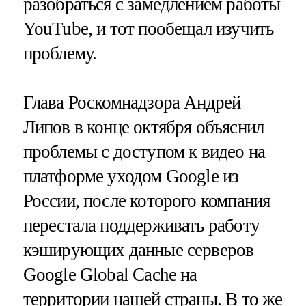
разобраться с замедлением работы
YouTube, и тот пообещал изучить
проблему.
Глава Роскомнадзора Андрей
Липов в конце октября объяснил
проблемы с доступом к видео на
платформе уходом Google из
России, после которого компания
перестала поддерживать работу
кэширующих данные серверов
Google Global Cache на
территории нашей страны. В то же