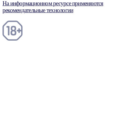
На информационном ресурсе применяются
рекомендательные технологии