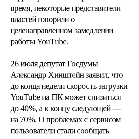
время, некоторые представители
властей говорили о
целенаправленном замедлении
работы YouTube.
26 июля депутат Госдумы
Александр Хинштейн заявил, что
до конца недели скорость загрузки
YouTube на ПК может снизиться
до 40%, а к концу следующей —
на 70%. О проблемах с сервисом
пользователи стали сообщать