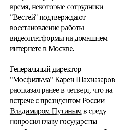
время, некоторые сотрудники
"Вестей" подтверждают
восстановление работы
видеоплатформы на домашнем
интернете в Москве.
Генеральный директор
"Мосфильма" Карен Шахназаров
рассказал ранее в четверг, что на
встрече с президентом России
Владимиром Путиным
в среду
попросил главу государства