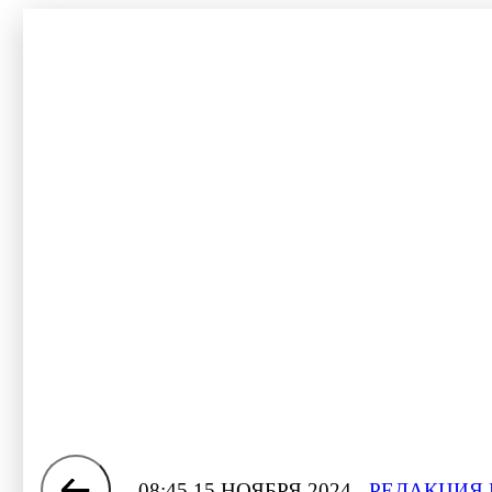
08:45 15 НОЯБРЯ 2024
РЕДАКЦИЯ 