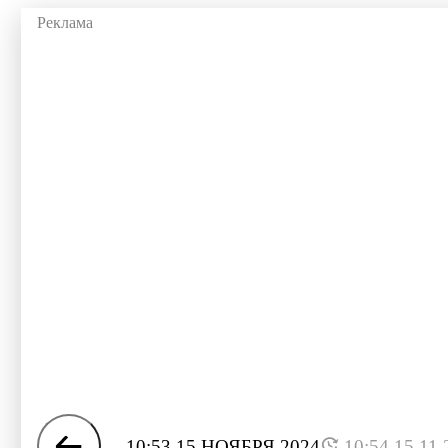
10:53 15 НОЯБРЯ 2024
10:54 15.11