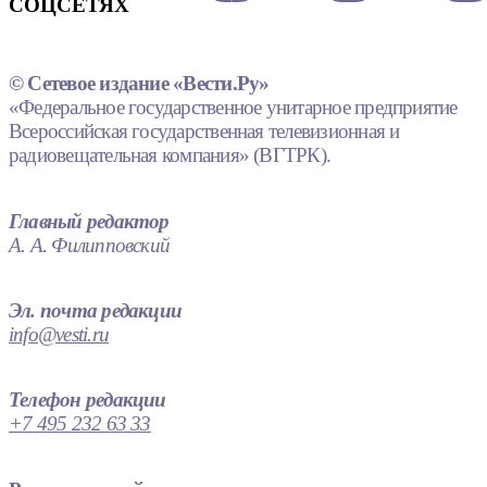
СОЦСЕТЯХ
© Сетевое издание «Вести.Ру»
«Федеральное государственное унитарное предприятие
Всероссийская государственная телевизионная и
радиовещательная компания» (ВГТРК).
Главный редактор
А. А. Филипповский
Эл. почта редакции
info@vesti.ru
Телефон редакции
+7 495 232 63 33