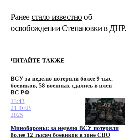
Ранее
стало известно
об
освобождении Степановки в ДНР.
ЧИТАЙТЕ ТАКЖЕ
ВСУ за неделю потеряли более 9 тыс.
боевиков, 58 военных сдались в плен
ВС РФ
13:43
21 ФЕВ
2025
Минобороны: за неделю ВСУ потеряли
более 12 тысяч боевиков в зоне СВО