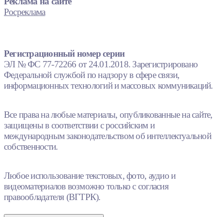
Реклама на сайте
Росреклама
Регистрационный номер серии
ЭЛ № ФС 77-72266 от 24.01.2018. Зарегистрировано
Федеральной службой по надзору в сфере связи,
информационных технологий и массовых коммуникаций.
Все права на любые материалы, опубликованные на сайте,
защищены в соответствии с российским и
международным законодательством об интеллектуальной
собственности.
Любое использование текстовых, фото, аудио и
видеоматериалов возможно только с согласия
правообладателя (ВГТРК).