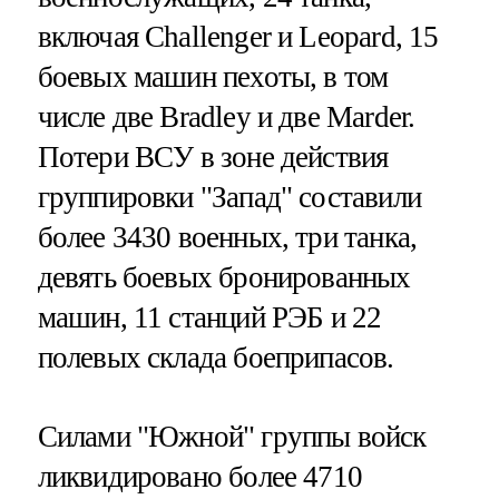
включая Challenger и Leopard, 15
боевых машин пехоты, в том
числе две Bradley и две Marder.
Потери ВСУ в зоне действия
группировки "Запад" составили
более 3430 военных, три танка,
девять боевых бронированных
машин, 11 станций РЭБ и 22
полевых склада боеприпасов.
Силами "Южной" группы войск
ликвидировано более 4710