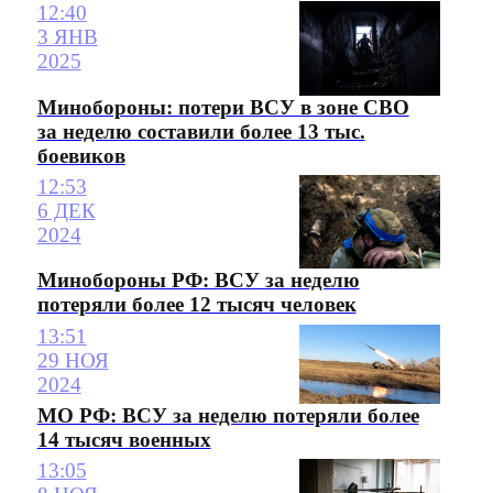
12:40
3 ЯНВ
2025
Минобороны: потери ВСУ в зоне СВО
за неделю составили более 13 тыс.
боевиков
12:53
6 ДЕК
2024
Минобороны РФ: ВСУ за неделю
потеряли более 12 тысяч человек
13:51
29 НОЯ
2024
МО РФ: ВСУ за неделю потеряли более
14 тысяч военных
13:05