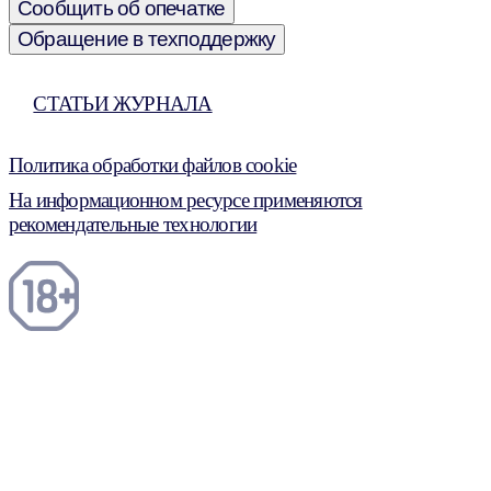
Сообщить об опечатке
Обращение в техподдержку
СТАТЬИ ЖУРНАЛА
Политика обработки файлов cookie
На информационном ресурсе применяются
рекомендательные технологии