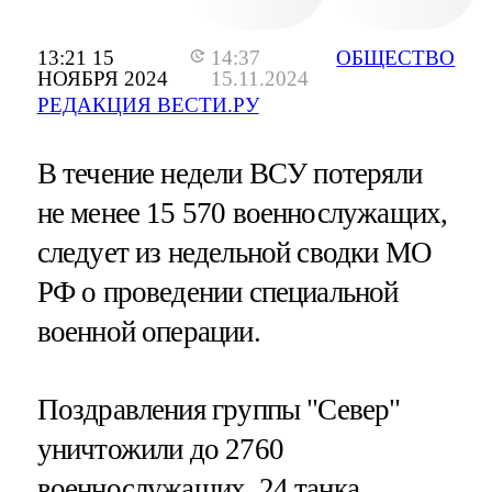
13:21 15
14:37
ОБЩЕСТВО
НОЯБРЯ 2024
15.11.2024
РЕДАКЦИЯ ВЕСТИ.РУ
В течение недели ВСУ потеряли
не менее 15 570 военнослужащих,
следует из недельной сводки МО
РФ о проведении специальной
военной операции.
Поздравления группы "Север"
уничтожили до 2760
военнослужащих, 24 танка,