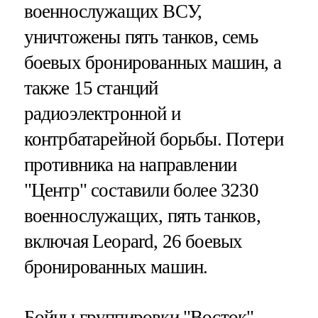
военнослужащих ВСУ,
уничтожены пять танков, семь
боевых бронированных машин, а
также 15 станций
радиоэлектронной и
контрбатарейной борьбы. Потери
противника на направлении
"Центр" составили более 3230
военнослужащих, пять танков,
включая Leopard, 26 боевых
бронированных машин.
Бойцы группировки "Восток"