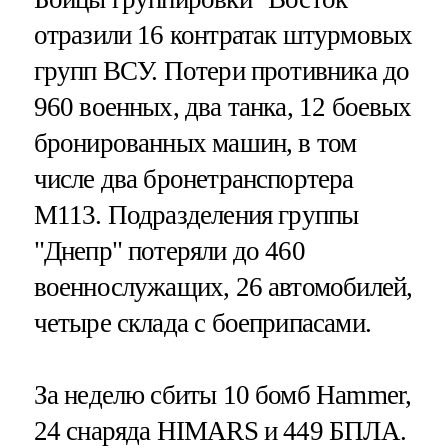
отразили 16 контратак штурмовых
групп ВСУ. Потери противника до
960 военных, два танка, 12 боевых
бронированных машин, в том
числе два бронетранспортера
M113. Подразделения группы
"Днепр" потеряли до 460
военнослужащих, 26 автомобилей,
четыре склада с боеприпасами.
За неделю сбиты 10 бомб Hammer,
24 снаряда HIMARS и 449 БПЛА.