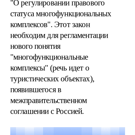
"О регулировании правового
статуса многофункциональных
комплексов". Этот закон
необходим для регламентации
нового понятия
"многофункциональные
комплексы" (речь идет о
туристических объектах),
появившегося в
межправительственном
соглашении с Россией.