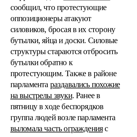
сообщил, что протестующие
оппозиционеры атакуют
силовиков, бросая в их сторону
бутылки, яйца и доски. Силовые
структуры стараются отбросить
бутылки обратно к
протестующим. Также в районе
парламента
раздавались похожие
на выстрелы звуки
. Ранее в
пятницу в ходе беспорядков
группа людей возле парламента
выломала часть ограждения
с