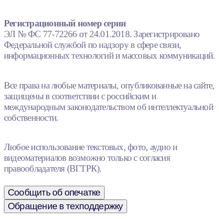
Регистрационный номер серии
ЭЛ № ФС 77-72266 от 24.01.2018. Зарегистрировано
Федеральной службой по надзору в сфере связи,
информационных технологий и массовых коммуникаций.
Все права на любые материалы, опубликованные на сайте,
защищены в соответствии с российским и
международным законодательством об интеллектуальной
собственности.
Любое использование текстовых, фото, аудио и
видеоматериалов возможно только с согласия
правообладателя (ВГТРК).
Сообщить об опечатке
Обращение в техподдержку