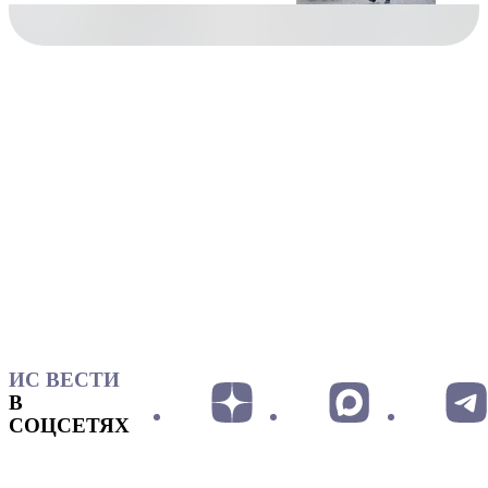
ИС ВЕСТИ
В
СОЦСЕТЯХ