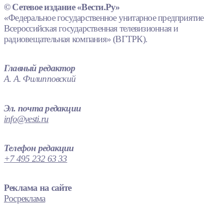
© Сетевое издание «Вести.Ру»
«Федеральное государственное унитарное предприятие
Всероссийская государственная телевизионная и
радиовещательная компания» (ВГТРК).
Главный редактор
А. А. Филипповский
Эл. почта редакции
info@vesti.ru
Телефон редакции
+7 495 232 63 33
Реклама на сайте
Росреклама