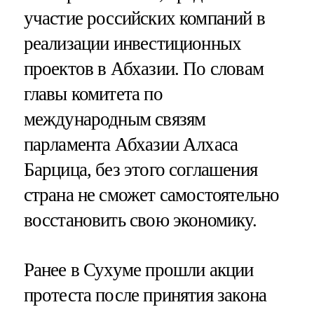
участие российских компаний в
реализации инвестиционных
проектов в Абхазии. По словам
главы комитета по
международным связям
парламента Абхазии Алхаса
Барцица, без этого соглашения
страна не сможет самостоятельно
восстановить свою экономику.
Ранее в Сухуме прошли акции
протеста после принятия закона