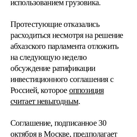
использованием грузовика.
Протестующие отказались
расходиться несмотря на решение
абхазского парламента отложить
на следующую неделю
обсуждение ратификации
инвестиционного соглашения с
Россией, которое
оппозиция
считает невыгодным
.
Соглашение, подписанное 30
октября в Москве, предполагает