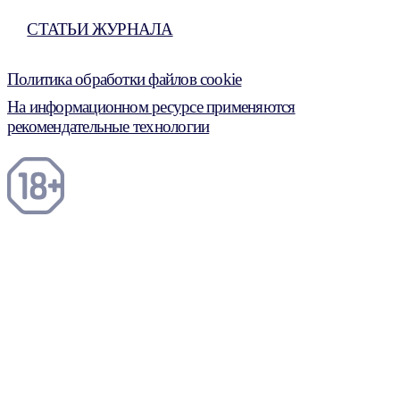
СТАТЬИ ЖУРНАЛА
Политика обработки файлов cookie
На информационном ресурсе применяются
рекомендательные технологии