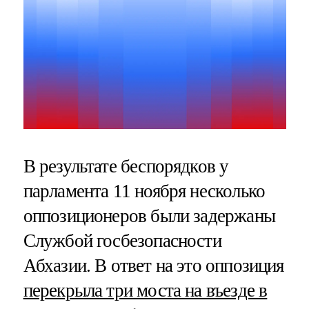
В результате беспорядков у
парламента 11 ноября несколько
оппозиционеров были задержаны
Службой госбезопасности
Абхазии. В ответ на это оппозиция
перекрыла три моста на въезде в