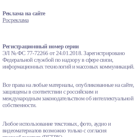
Реклама на сайте
Росреклама
Регистрационный номер серии
ЭЛ № ФС 77-72266 от 24.01.2018. Зарегистрировано
Федеральной службой по надзору в сфере связи,
информационных технологий и массовых коммуникаций.
Все права на любые материалы, опубликованные на сайте,
защищены в соответствии с российским и
международным законодательством об интеллектуальной
собственности.
Любое использование текстовых, фото, аудио и
видеоматериалов возможно только с согласия