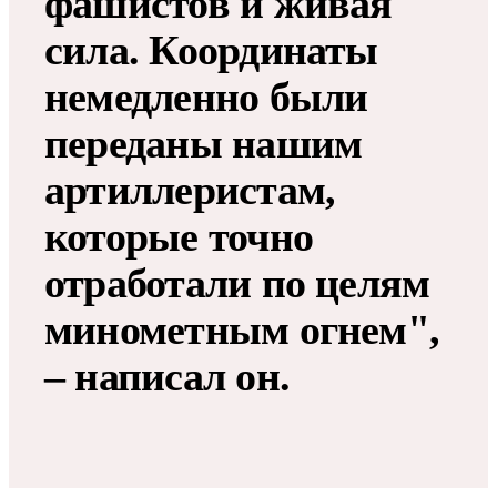
фашистов и живая
сила. Координаты
немедленно были
переданы нашим
артиллеристам,
которые точно
отработали по целям
минометным огнем",
– написал он.