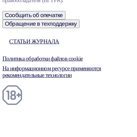
правообладателя (ВГТРК).
Сообщить об опечатке
Обращение в техподдержку
СТАТЬИ ЖУРНАЛА
Политика обработки файлов cookie
На информационном ресурсе применяются
рекомендательные технологии