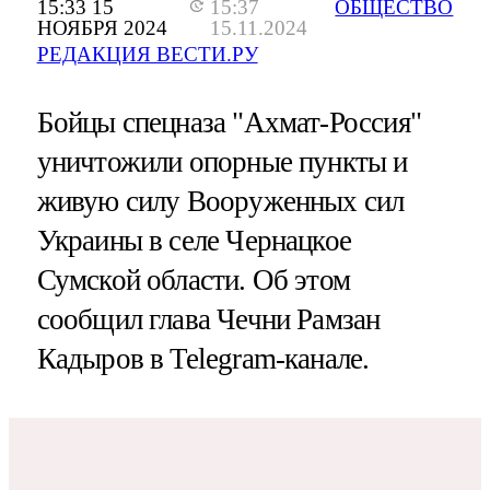
15:33 15
15:37
ОБЩЕСТВО
НОЯБРЯ 2024
15.11.2024
РЕДАКЦИЯ ВЕСТИ.РУ
Бойцы спецназа "Ахмат-Россия"
уничтожили опорные пункты и
живую силу Вооруженных сил
Украины в селе Чернацкое
Сумской области. Об этом
сообщил глава Чечни Рамзан
Кадыров в Telegram-канале.