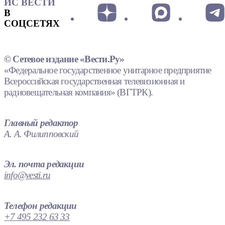
ИС ВЕСТИ
В
СОЦСЕТЯХ
© Сетевое издание «Вести.Ру»
«Федеральное государственное унитарное предприятие
Всероссийская государственная телевизионная и
радиовещательная компания» (ВГТРК).
Главный редактор
А. А. Филипповский
Эл. почта редакции
info@vesti.ru
Телефон редакции
+7 495 232 63 33