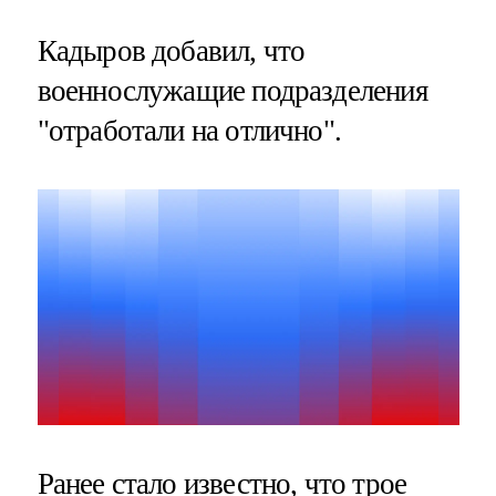
Кадыров добавил, что
военнослужащие подразделения
"отработали на отлично".
Ранее стало известно, что
трое