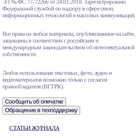
ЭЛ № ФС 77-72266 от 24.01.2018. Зарегистрировано
Федеральной службой по надзору в сфере связи,
информационных технологий и массовых коммуникаций.
Все права на любые материалы, опубликованные на сайте,
защищены в соответствии с российским и
международным законодательством об интеллектуальной
собственности.
Любое использование текстовых, фото, аудио и
видеоматериалов возможно только с согласия
правообладателя (ВГТРК).
Сообщить об опечатке
Обращение в техподдержку
СТАТЬИ ЖУРНАЛА