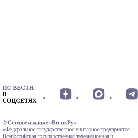
ИС ВЕСТИ
В
СОЦСЕТЯХ
© Сетевое издание «Вести.Ру»
«Федеральное государственное унитарное предприятие
Всероссийская государственная телевизионная и