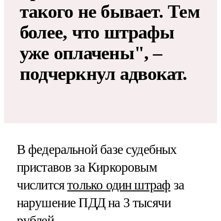
такого не бывает. Тем
более, что штрафы
уже оплачены", –
подчеркнул адвокат.
В федеральной базе судебных
приставов за Киркоровым
числится
только один штраф
за
нарушение ПДД на 3 тысячи
рублей.