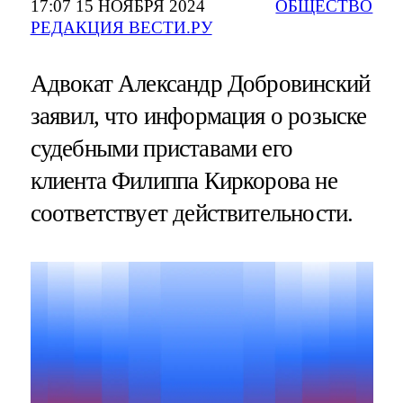
17:07 15 НОЯБРЯ 2024
ОБЩЕСТВО
РЕДАКЦИЯ ВЕСТИ.РУ
Адвокат Александр Добровинский
заявил, что информация о розыске
судебными приставами его
клиента Филиппа Киркорова не
соответствует действительности.