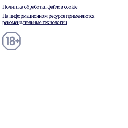
Политика обработки файлов cookie
На информационном ресурсе применяются
рекомендательные технологии