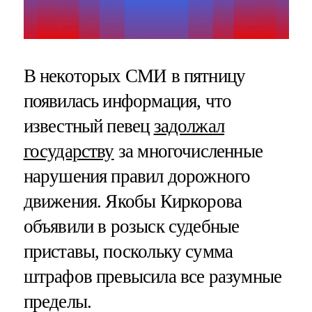
В некоторых СМИ в пятницу
появилась информация, что
известный певец
задолжал
государству
за многочисленные
нарушения правил дорожного
движения. Якобы Киркорова
объявили в розыск судебные
приставы, поскольку сумма
штрафов превысила все разумные
пределы.