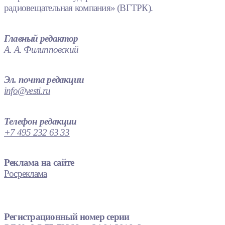
радиовещательная компания» (ВГТРК).
Главный редактор
А. А. Филипповский
Эл. почта редакции
info@vesti.ru
Телефон редакции
+7 495 232 63 33
Реклама на сайте
Росреклама
Регистрационный номер серии