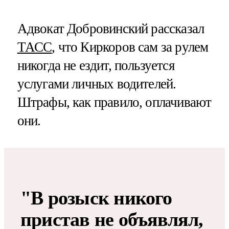
Адвокат Добровинский рассказал
ТАСС
, что Киркоров сам за рулем
никогда не ездит, пользуется
услугами личных водителей.
Штрафы, как правило, оплачивают
они.
"В розыск никого
пристав не объявлял,