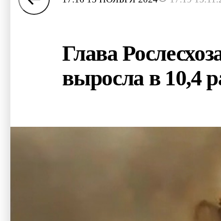
Глава Рослесхоз
выросла в 10,4 р