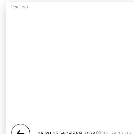
18:30 15 НОЯБРЯ 2024
14:58 13.05