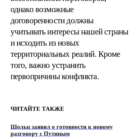
однако возможные
договоренности должны
учитывать интересы нашей страны
и исходить из новых
территориальных реалий. Кроме
того, важно устранить
первопричины конфликта.
ЧИТАЙТЕ ТАКЖЕ
Шольц заявил о готовности к новому
разговору с Путиным