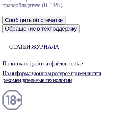
правообладателя (ВГТРК).
Сообщить об опечатке
Обращение в техподдержку
СТАТЬИ ЖУРНАЛА
Политика обработки файлов cookie
На информационном ресурсе применяются
рекомендательные технологии