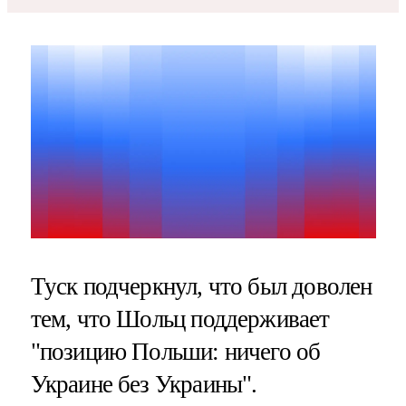
Туск подчеркнул, что был доволен
тем, что Шольц поддерживает
"позицию Польши: ничего об
Украине без Украины".