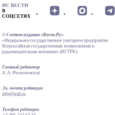
ИС ВЕСТИ
В
СОЦСЕТЯХ
© Сетевое издание «Вести.Ру»
«Федеральное государственное унитарное предприятие
Всероссийская государственная телевизионная и
радиовещательная компания» (ВГТРК).
Главный редактор
А. А. Филипповский
Эл. почта редакции
info@vesti.ru
Телефон редакции
+7 495 232 63 33