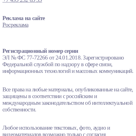
Реклама на сайте
Росреклама
Регистрационный номер серии
ЭЛ № ФС 77-72266 от 24.01.2018. Зарегистрировано
Федеральной службой по надзору в сфере связи,
информационных технологий и массовых коммуникаций.
Все права на любые материалы, опубликованные на сайте,
защищены в соответствии с российским и
международным законодательством об интеллектуальной
собственности.
Любое использование текстовых, фото, аудио и
видеоматериалов возможно только с согласия