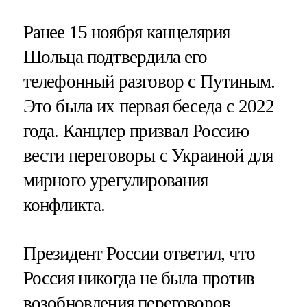
Ранее 15 ноября канцелярия
Шольца подтвердила его
телефонный разговор с Путиным.
Это была их первая беседа с 2022
года. Канцлер призвал Россию
вести переговоры с Украиной для
мирного урегулирования
конфликта.
Президент России ответил, что
Россия никогда не была против
возобновления переговоров,