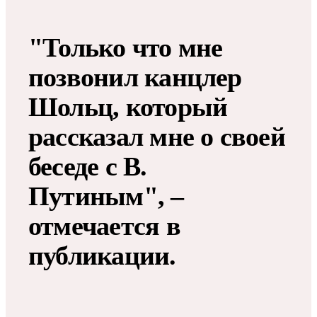
"Только что мне
позвонил канцлер
Шольц, который
рассказал мне о своей
беседе с В.
Путиным", –
отмечается в
публикации.