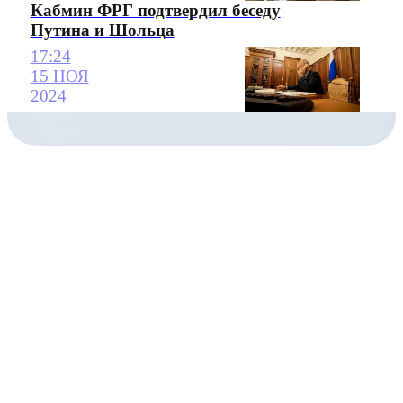
Кабмин ФРГ подтвердил беседу
Путина и Шольца
17:24
15 НОЯ
2024