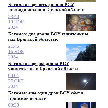
Богомаз: еще пять дронов ВСУ
ликвидировали в Брянской области
23:40
19 НОЯ
2024
Богомаз: два дрона ВСУ уничтожены
над Брянской областью
21:45
16 НОЯ
2024
Богомаз: еще два дрона ВСУ
уничтожены в Брянской области
00:01
27 ОКТ
2024
Богомаз: еще один дрон ВСУ сбит в
Брянской области
00:33