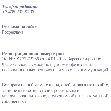
Телефон редакции
+7 495 232 63 33
Реклама на сайте
Росреклама
Регистрационный номер серии
ЭЛ № ФС 77-72266 от 24.01.2018. Зарегистрировано
Федеральной службой по надзору в сфере связи,
информационных технологий и массовых коммуникаций.
Все права на любые материалы, опубликованные на сайте,
защищены в соответствии с российским и
международным законодательством об интеллектуальной
собственности.