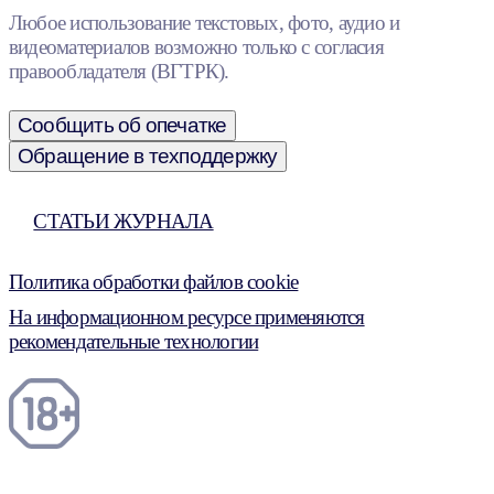
Любое использование текстовых, фото, аудио и
видеоматериалов возможно только с согласия
правообладателя (ВГТРК).
Сообщить об опечатке
Обращение в техподдержку
СТАТЬИ ЖУРНАЛА
Политика обработки файлов cookie
На информационном ресурсе применяются
рекомендательные технологии