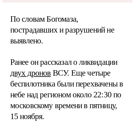
По словам Богомаза,
пострадавших и разрушений не
выявлено.
Ранее он рассказал о ликвидации
двух дронов
ВСУ. Еще четыре
беспилотника были перехвачены в
небе над регионом около 22:30 по
московскому времени в пятницу,
15 ноября.