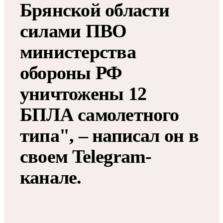
Брянской области
силами ПВО
министерства
обороны РФ
уничтожены 12
БПЛА самолетного
типа", – написал он в
своем Telegram-
канале.