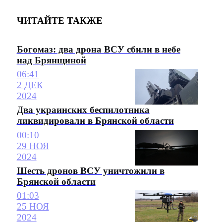
ЧИТАЙТЕ ТАКЖЕ
Богомаз: два дрона ВСУ сбили в небе
над Брянщиной
06:41
2 ДЕК
2024
Два украинских беспилотника
ликвидировали в Брянской области
00:10
29 НОЯ
2024
Шесть дронов ВСУ уничтожили в
Брянской области
01:03
25 НОЯ
2024