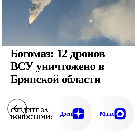
Богомаз: 12 дронов
ВСУ уничтожено в
Брянской области
СЛЕДИТЕ ЗА
Дзен
Макс
НОВОСТЯМИ: