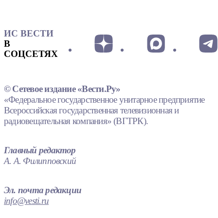
ИС ВЕСТИ
В
СОЦСЕТЯХ
© Сетевое издание «Вести.Ру»
«Федеральное государственное унитарное предприятие
Всероссийская государственная телевизионная и
радиовещательная компания» (ВГТРК).
Главный редактор
А. А. Филипповский
Эл. почта редакции
info@vesti.ru