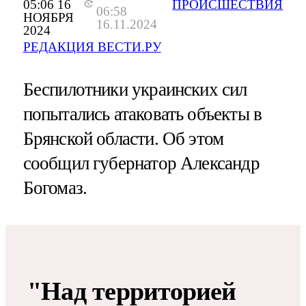
05:06 16
ПРОИСШЕСТВИЯ
06:58
НОЯБРЯ
16.11.2024
2024
РЕДАКЦИЯ ВЕСТИ.РУ
Беспилотники украинских сил
попытались атаковать объекты в
Брянской области. Об этом
сообщил губернатор Александр
Богомаз.
"Над территорией