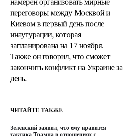
намерен организовать мирные
переговоры между Москвой и
Киевом в первый день после
инаугурации, которая
запланирована на 17 ноября.
Также он говорил, что сможет
закончить конфликт на Украине за
день.
ЧИТАЙТЕ ТАКЖЕ
Зеленский заявил, что ему нравится
тактика Трампа в отношениях с