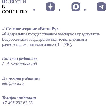
ИС ВЕСТИ
В
СОЦСЕТЯХ
© Сетевое издание «Вести.Ру»
«Федеральное государственное унитарное предприятие
Всероссийская государственная телевизионная и
радиовещательная компания» (ВГТРК).
Главный редактор
А. А. Филипповский
Эл. почта редакции
info@vesti.ru
Телефон редакции
+7 495 232 63 33