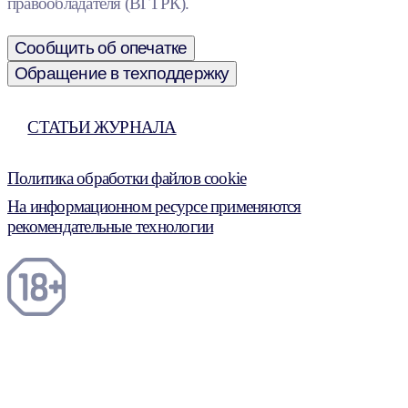
правообладателя (ВГТРК).
Сообщить об опечатке
Обращение в техподдержку
СТАТЬИ ЖУРНАЛА
Политика обработки файлов cookie
На информационном ресурсе применяются
рекомендательные технологии