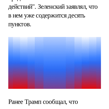
действий". Зеленский заявлял, что
в нем уже содержится десять
пунктов.
Ранее Трамп сообщал, что