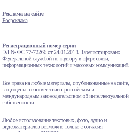
Реклама на сайте
Росреклама
Регистрационный номер серии
ЭЛ № ФС 77-72266 от 24.01.2018. Зарегистрировано
Федеральной службой по надзору в сфере связи,
информационных технологий и массовых коммуникаций.
Все права на любые материалы, опубликованные на сайте,
защищены в соответствии с российским и
международным законодательством об интеллектуальной
собственности.
Любое использование текстовых, фото, аудио и
видеоматериалов возможно только с согласия