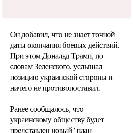
Он добавил, что не знает точной
даты окончания боевых действий.
При этом Дональд Трамп, по
словам Зеленского, услышал
позицию украинской стороны и
ничего не противопоставил.
Ранее сообщалось, что
украинскому обществу будет
представлен новый "план