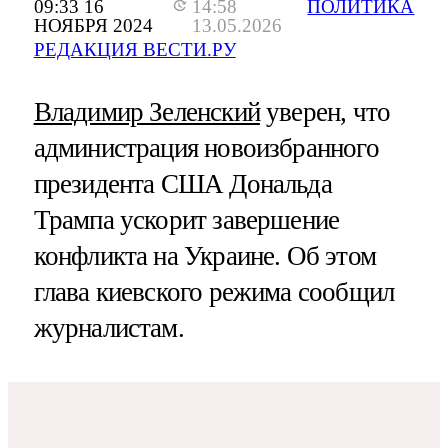
09:33 16
14:58
ПОЛИТИКА
НОЯБРЯ 2024
13.05.2026
РЕДАКЦИЯ ВЕСТИ.РУ
Владимир Зеленский
уверен, что
администрация новоизбранного
президента США Дональда
Трампа ускорит завершение
конфликта на Украине. Об этом
глава киевского режима сообщил
журналистам.