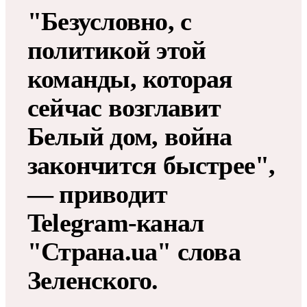
"Безусловно, с
политикой этой
команды, которая
сейчас возглавит
Белый дом, война
закончится быстрее",
— приводит
Telegram-канал
"Страна.ua" слова
Зеленского.