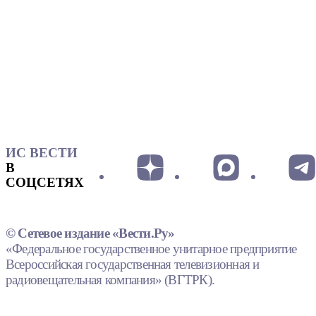
ИС ВЕСТИ
В
СОЦСЕТЯХ
© Сетевое издание «Вести.Ру»
«Федеральное государственное унитарное предприятие
Всероссийская государственная телевизионная и
радиовещательная компания» (ВГТРК).