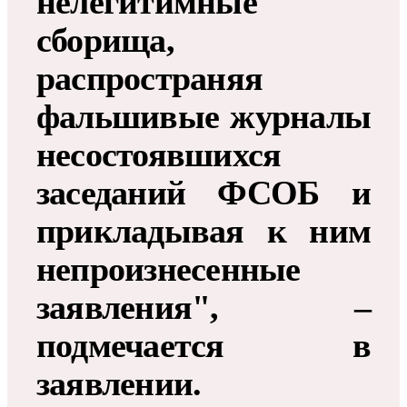
нелегитимные
сборища,
распространяя
фальшивые журналы
несостоявшихся
заседаний ФСОБ и
прикладывая к ним
непроизнесенные
заявления", –
подмечается в
заявлении.