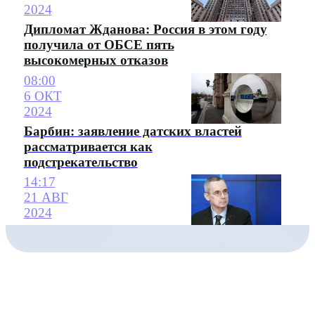
2024
Дипломат Жданова: Россия в этом году
получила от ОБСЕ пять
высокомерных отказов
08:00
6 ОКТ
2024
Барбин: заявление датских властей
рассматривается как
подстрекательство
14:17
21 АВГ
2024