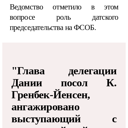
Ведомство отметило в этом
вопросе роль датского
председательства на ФСОБ.
"Глава делегации
Дании посол К.
Гренбек-Йенсен,
ангажировано
выступающий с