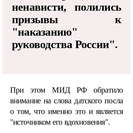
ненависти, полились
призывы к
"наказанию"
руководства России".
При этом МИД РФ обратило
внимание на слова датского посла
о том, что именно это и является
"источником его вдохновения".