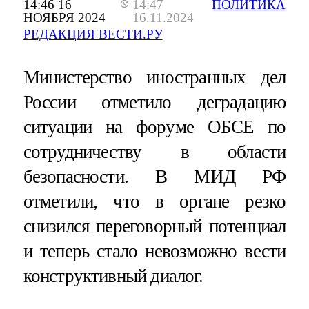
14:46 16
14:47
ПОЛИТИКА
НОЯБРЯ 2024
16.11.2024
РЕДАКЦИЯ ВЕСТИ.РУ
Министерство иностранных дел
России отметило деградацию
ситуации на форуме ОБСЕ по
сотрудничеству в области
безопасности. В МИД РФ
отметили, что в органе резко
снизился переговорный потенциал
и теперь стало невозможно вести
конструктивный диалог.