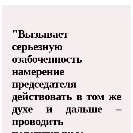
"Вызывает
серьезную
озабоченность
намерение
председателя
действовать в том же
духе и дальше –
проводить