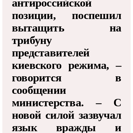
антироссийской
позиции, поспешил
вытащить на
трибуну
представителей
киевского режима, –
говорится в
сообщении
министерства. – С
новой силой зазвучал
язык вражды и