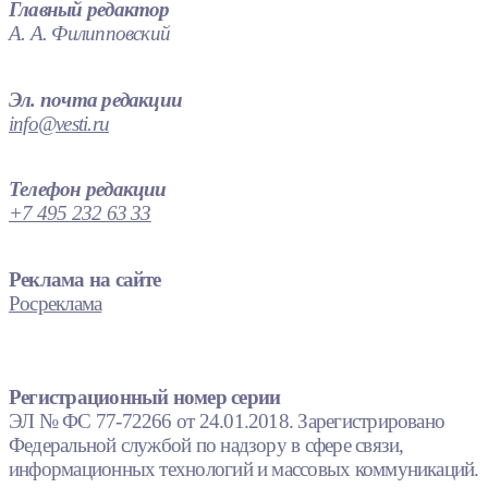
Главный редактор
А. А. Филипповский
Эл. почта редакции
info@vesti.ru
Телефон редакции
+7 495 232 63 33
Реклама на сайте
Росреклама
Регистрационный номер серии
ЭЛ № ФС 77-72266 от 24.01.2018. Зарегистрировано
Федеральной службой по надзору в сфере связи,
информационных технологий и массовых коммуникаций.