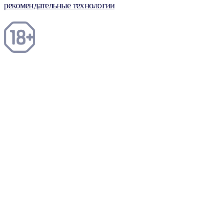
рекомендательные технологии