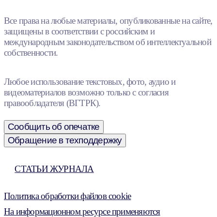
Все права на любые материалы, опубликованные на сайте,
защищены в соответствии с российским и
международным законодательством об интеллектуальной
собственности.
Любое использование текстовых, фото, аудио и
видеоматериалов возможно только с согласия
правообладателя (ВГТРК).
Сообщить об опечатке
Обращение в техподдержку
СТАТЬИ ЖУРНАЛА
Политика обработки файлов cookie
На информационном ресурсе применяются