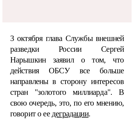
3 октября глава Службы внешней
разведки России Сергей
Нарышкин заявил о том, что
действия ОБСУ все больше
направлены в сторону интересов
стран "золотого миллиарда". В
свою очередь, это, по его мнению,
говорит о ее
деградации
.