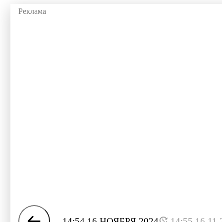
14:54 16 НОЯБРЯ 2024
14:55 16.11