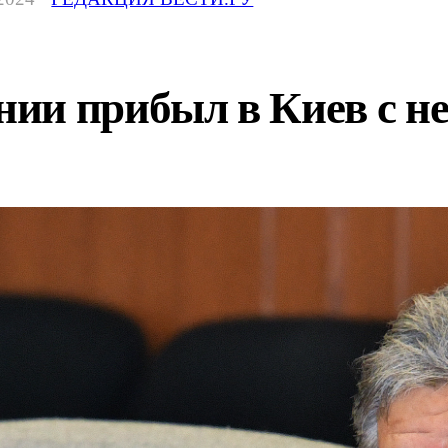
ии прибыл в Киев с н