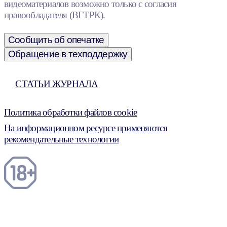
видеоматериалов возможно только с согласия
правообладателя (ВГТРК).
Сообщить об опечатке
Обращение в техподдержку
СТАТЬИ ЖУРНАЛА
Политика обработки файлов cookie
На информационном ресурсе применяются
рекомендательные технологии