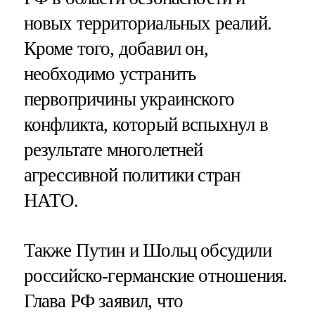
новых территориальных реалий.
Кроме того, добавил он,
необходимо устранить
первопричины украинского
конфликта, который вспыхнул в
результате многолетней
агрессивной политики стран
НАТО.
Также Путин и Шольц обсудили
российско-германские отношения.
Глава РФ заявил, что