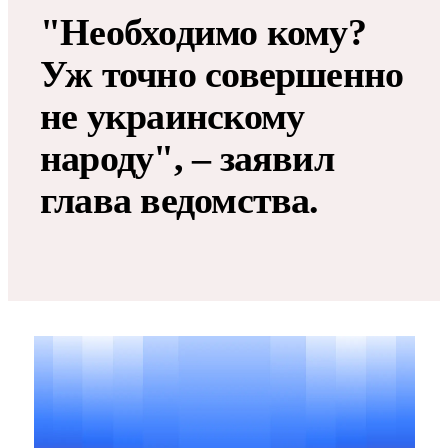
"Необходимо кому?
Уж точно совершенно
не украинскому
народу", – заявил
глава ведомства.