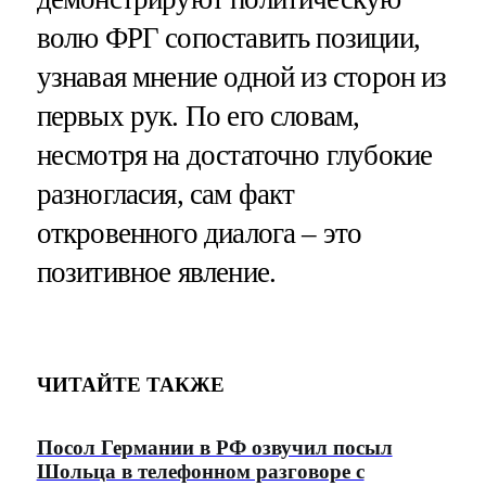
волю ФРГ сопоставить позиции,
узнавая мнение одной из сторон из
первых рук. По его словам,
несмотря на достаточно глубокие
разногласия, сам факт
откровенного диалога – это
позитивное явление.
ЧИТАЙТЕ ТАКЖЕ
Посол Германии в РФ озвучил посыл
Шольца в телефонном разговоре с