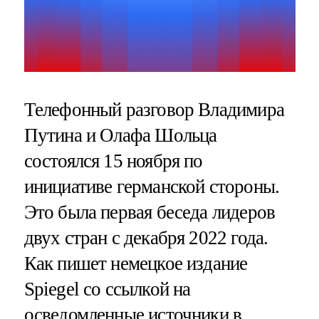
Телефонный разговор Владимира
Путина и Олафа Шольца
состоялся 15 ноября по
инициативе германской стороны.
Это была первая беседа лидеров
двух стран с декабря 2022 года.
Как пишет немецкое издание
Spiegel со ссылкой на
осведомленные источники в