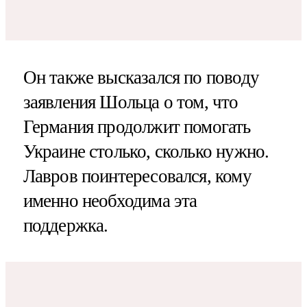
Он также высказался по поводу
заявления Шольца о том, что
Германия продолжит помогать
Украине столько, сколько нужно.
Лавров поинтересовался, кому
именно необходима эта
поддержка.