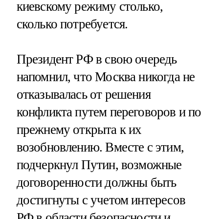
киевскому режиму столько,
сколько потребуется.
Президент РФ в свою очередь
напомнил, что Москва никогда не
отказывалась от решения
конфликта путем переговоров и по
прежнему открыта к их
возобновлению. Вместе с этим,
подчеркнул Путин, возможные
договоренности должны быть
достигнуты с учетом интересов
РФ в области безопасности и