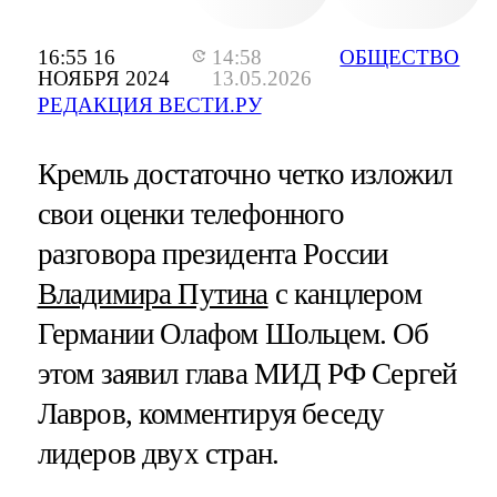
16:55 16
14:58
ОБЩЕСТВО
НОЯБРЯ 2024
13.05.2026
РЕДАКЦИЯ ВЕСТИ.РУ
Кремль достаточно четко изложил
свои оценки телефонного
разговора президента России
Владимира Путина
с канцлером
Германии Олафом Шольцем. Об
этом заявил глава МИД РФ Сергей
Лавров, комментируя беседу
лидеров двух стран.