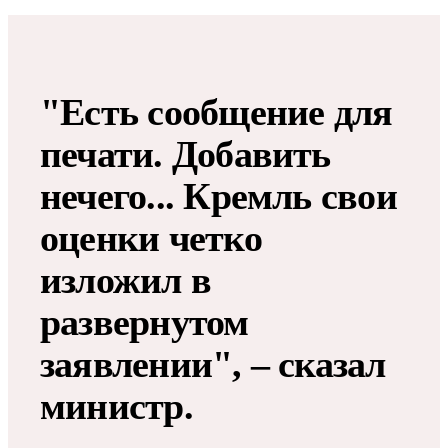
"Есть сообщение для
печати. Добавить
нечего... Кремль свои
оценки четко
изложил в
развернутом
заявлении", – сказал
министр.