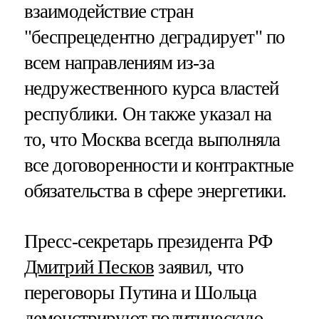
взаимодействие стран
"беспрецедентно деградирует" по
всем направлениям из-за
недружественного курса властей
республики. Он также указал на
то, что Москва всегда выполняла
все договоренности и контрактные
обязательства в сфере энергетики.
Пресс-секретарь президента РФ
Дмитрий Песков
заявил, что
переговоры Путина и Шольца
демонстрируют политическую