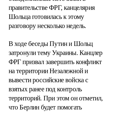
правительстве ФРГ, канцелярия
Шольца готовилась к этому
разговору несколько недель.
В ходе беседы Путин и Шольц
затронули тему Украины. Канцлер
ФРГ призвал завершить конфликт
на территории Незалежной и
вывести российские войска с
взятых ранее под контроль
территорий. При этом он отметил,
что Берлин будет помогать