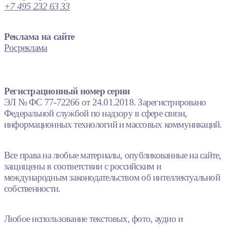
+7 495 232 63 33
Реклама на сайте
Росреклама
Регистрационный номер серии
ЭЛ № ФС 77-72266 от 24.01.2018. Зарегистрировано
Федеральной службой по надзору в сфере связи,
информационных технологий и массовых коммуникаций.
Все права на любые материалы, опубликованные на сайте,
защищены в соответствии с российским и
международным законодательством об интеллектуальной
собственности.
Любое использование текстовых, фото, аудио и