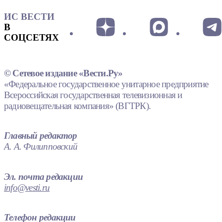
ИС ВЕСТИ
В
СОЦСЕТЯХ
© Сетевое издание «Вести.Ру»
«Федеральное государственное унитарное предприятие
Всероссийская государственная телевизионная и
радиовещательная компания» (ВГТРК).
Главный редактор
А. А. Филипповский
Эл. почта редакции
info@vesti.ru
Телефон редакции