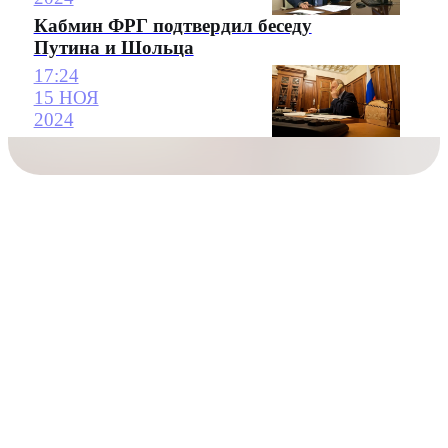
Кабмин ФРГ подтвердил беседу
Путина и Шольца
17:24
15 НОЯ
2024