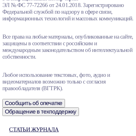
ЭЛ № ФС 77-72266 от 24.01.2018. Зарегистрировано
Федеральной службой по надзору в сфере связи,
информационных технологий и массовых коммуникаций.
Все права на любые материалы, опубликованные на сайте,
защищены в соответствии с российским и
международным законодательством об интеллектуальной
собственности.
Любое использование текстовых, фото, аудио и
видеоматериалов возможно только с согласия
правообладателя (ВГТРК).
Сообщить об опечатке
Обращение в техподдержку
СТАТЬИ ЖУРНАЛА