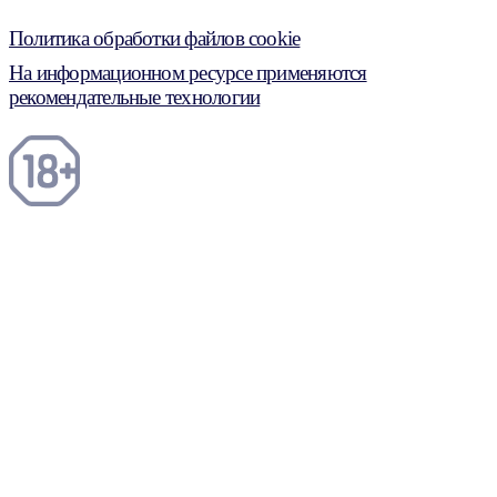
Политика обработки файлов cookie
На информационном ресурсе применяются
рекомендательные технологии