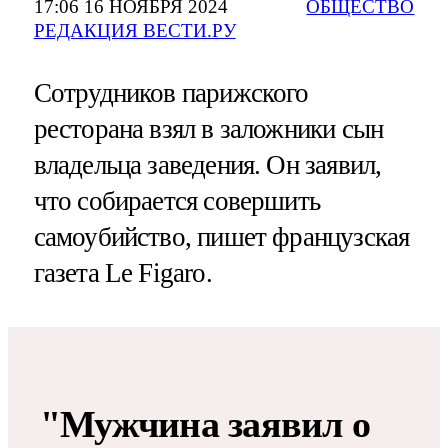
17:06 16 НОЯБРЯ 2024
ОБЩЕСТВО
РЕДАКЦИЯ ВЕСТИ.РУ
Сотрудников парижского
ресторана взял в заложники сын
владельца заведения. Он заявил,
что собирается совершить
самоубийство, пишет французская
газета Le Figaro.
"Мужчина заявил о