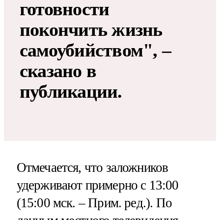
готовности
покончить жизнь
самоубийством", –
сказано в
публикации.
Отмечается, что заложников
удерживают примерно с 13:00
(15:00 мск. – Прим. ред.). По