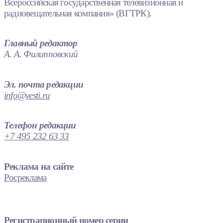
Всероссийская государственная телевизионная и
радиовещательная компания» (ВГТРК).
Главный редактор
А. А. Филипповский
Эл. почта редакции
info@vesti.ru
Телефон редакции
+7 495 232 63 33
Реклама на сайте
Росреклама
Регистрационный номер серии