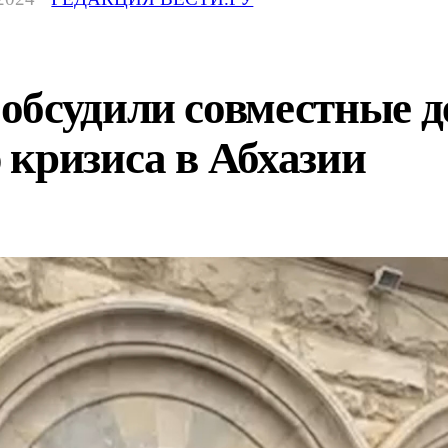
обсудили совместные д
 кризиса в Абхазии