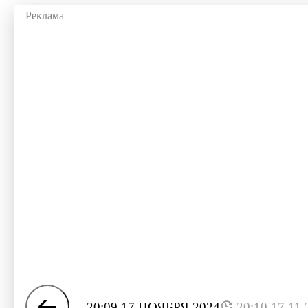
20:09 17 НОЯБРЯ 2024
20:10 17.11