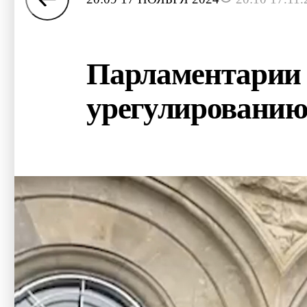
Парламентарии 
урегулированию