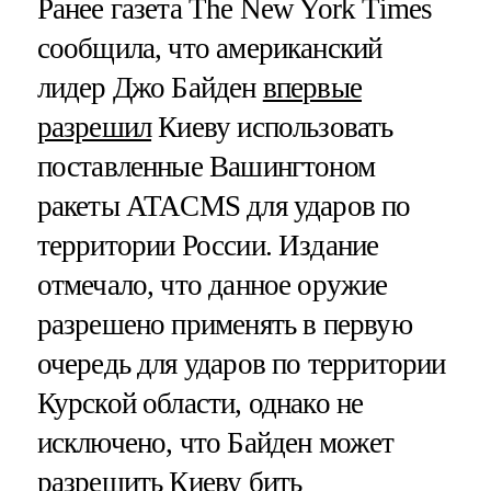
Ранее газета The New York Times
сообщила, что американский
лидер Джо Байден
впервые
разрешил
Киеву использовать
поставленные Вашингтоном
ракеты ATACMS для ударов по
территории России. Издание
отмечало, что данное оружие
разрешено применять в первую
очередь для ударов по территории
Курской области, однако не
исключено, что Байден может
разрешить Киеву бить