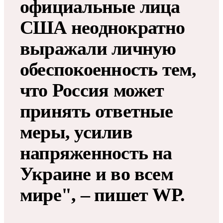
официальные лица
США неоднократно
выражали личную
обеспокоенность тем,
что Россия может
принять ответные
меры, усилив
напряженность на
Украине и во всем
мире", – пишет WP.