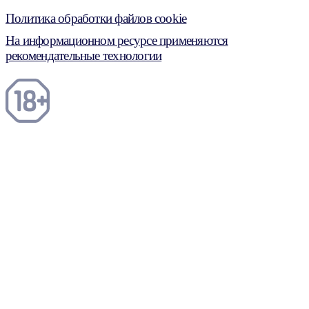
Политика обработки файлов cookie
На информационном ресурсе применяются
рекомендательные технологии