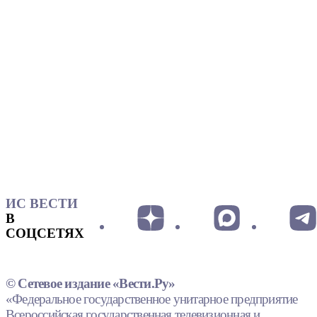
ИС ВЕСТИ
В
СОЦСЕТЯХ
© Сетевое издание «Вести.Ру»
«Федеральное государственное унитарное предприятие
Всероссийская государственная телевизионная и