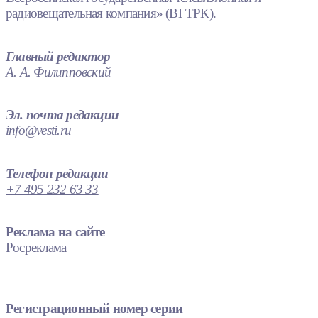
радиовещательная компания» (ВГТРК).
Главный редактор
А. А. Филипповский
Эл. почта редакции
info@vesti.ru
Телефон редакции
+7 495 232 63 33
Реклама на сайте
Росреклама
Регистрационный номер серии