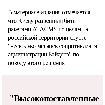
В материале издания отмечается,
что Киеву разрешили бить
ракетами ATACMS по целям на
российской территории спустя
"несколько месяцев сопротивления
администрации Байдена" по
поводу этого решения.
"Высокопоставленные