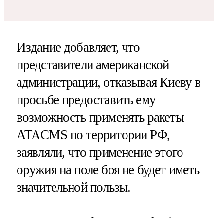
Издание добавляет, что
представители американской
администрации, отказывая Киеву в
просьбе предоставить ему
возможность применять ракеты
ATACMS по территории РФ,
заявляли, что применение этого
оружия на поле боя не будет иметь
значительной пользы.