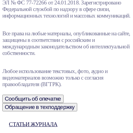
ЭЛ № ФС 77-72266 от 24.01.2018. Зарегистрировано
Федеральной службой по надзору в сфере связи,
информационных технологий и массовых коммуникаций.
Все права на любые материалы, опубликованные на сайте,
защищены в соответствии с российским и
международным законодательством об интеллектуальной
собственности.
Любое использование текстовых, фото, аудио и
видеоматериалов возможно только с согласия
правообладателя (ВГТРК).
Сообщить об опечатке
Обращение в техподдержку
СТАТЬИ ЖУРНАЛА