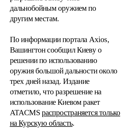
дальнобойным оружием по
другим местам.
По информации портала Axios,
Вашингтон сообщил Киеву о
решении по использованию
оружия большой дальности около
трех дней назад. Издание
отметило, что разрешение на
использование Киевом ракет
ATACMS
распространяется только
на Курскую область
.