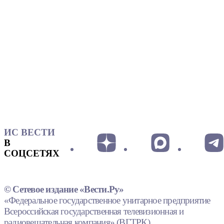
ИС ВЕСТИ
В
СОЦСЕТЯХ
© Сетевое издание «Вести.Ру»
«Федеральное государственное унитарное предприятие
Всероссийская государственная телевизионная и
радиовещательная компания» (ВГТРК).