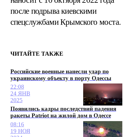
после подрыва киевскими
спецслужбами Крымского моста.
ЧИТАЙТЕ ТАКЖЕ
Российские военные нанесли удар по
украинскому объекту в порту Одессы
22:08
24 ЯНВ
2025
Появились кадры последствий падения
ракеты Patriot на жилой дом в Одессе
08:16
19 НОЯ