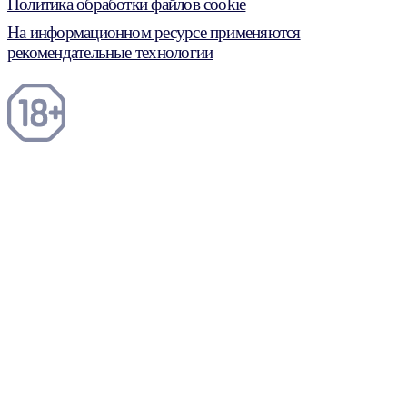
Политика обработки файлов cookie
На информационном ресурсе применяются
рекомендательные технологии