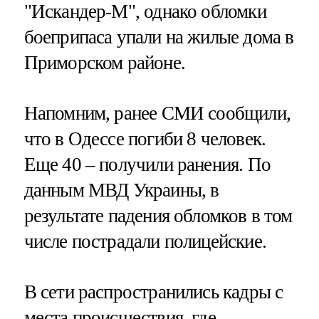
"Искандер-М", однако обломки
боеприпаса упали на жилые дома в
Приморском районе.
Напомним, ранее СМИ сообщили,
что в Одессе погиби 8 человек.
Еще 40 – получили ранения. По
данным МВД Украины, в
результате падения обломков в том
числе пострадали полицейские.
В сети распространились кадры с
места происшествия, где