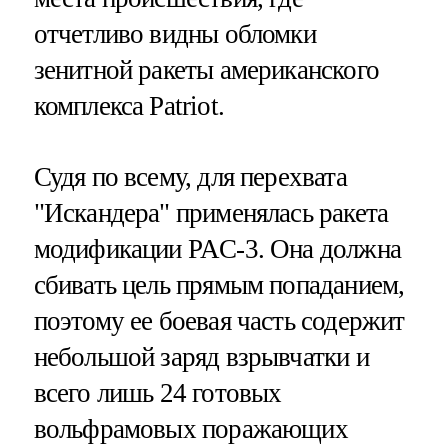
отчетливо видны обломки
зенитной ракеты американского
комплекса Patriot.
Судя по всему, для перехвата
"Искандера" применялась ракета
модификации PAC-3. Она должна
сбивать цель прямым попаданием,
поэтому ее боевая часть содержит
небольшой заряд взрывчатки и
всего лишь 24 готовых
вольфрамовых поражающих