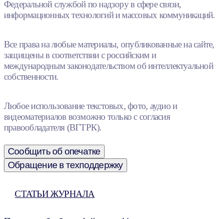
Федеральной службой по надзору в сфере связи,
информационных технологий и массовых коммуникаций.
Все права на любые материалы, опубликованные на сайте,
защищены в соответствии с российским и
международным законодательством об интеллектуальной
собственности.
Любое использование текстовых, фото, аудио и
видеоматериалов возможно только с согласия
правообладателя (ВГТРК).
Сообщить об опечатке
Обращение в техподдержку
СТАТЬИ ЖУРНАЛА