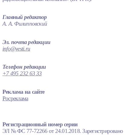
Главный редактор
А. А. Филипповский
Эл. почта редакции
info@vesti.ru
Телефон редакции
+7 495 232 63 33
Реклама на сайте
Росреклама
Регистрационный номер серии
ЭЛ № ФС 77-72266 от 24.01.2018. Зарегистрировано