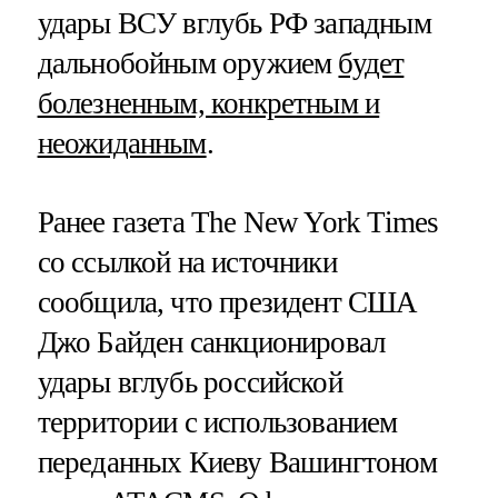
удары ВСУ вглубь РФ западным
дальнобойным оружием
будет
болезненным, конкретным и
неожиданным
.
Ранее газета The New York Times
со ссылкой на источники
сообщила, что президент США
Джо Байден санкционировал
удары вглубь российской
территории с использованием
переданных Киеву Вашингтоном