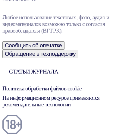
Любое использование текстовых, фото, аудио и
видеоматериалов возможно только с согласия
правообладателя (ВГТРК).
Сообщить об опечатке
Обращение в техподдержку
СТАТЬИ ЖУРНАЛА
Политика обработки файлов cookie
На информационном ресурсе применяются
рекомендательные технологии