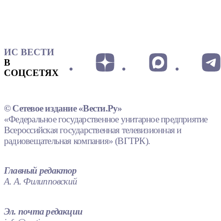
ИС ВЕСТИ
В
СОЦСЕТЯХ
© Сетевое издание «Вести.Ру»
«Федеральное государственное унитарное предприятие
Всероссийская государственная телевизионная и
радиовещательная компания» (ВГТРК).
Главный редактор
А. А. Филипповский
Эл. почта редакции