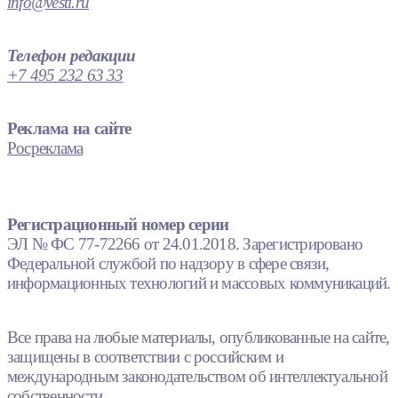
info@vesti.ru
Телефон редакции
+7 495 232 63 33
Реклама на сайте
Росреклама
Регистрационный номер серии
ЭЛ № ФС 77-72266 от 24.01.2018. Зарегистрировано
Федеральной службой по надзору в сфере связи,
информационных технологий и массовых коммуникаций.
Все права на любые материалы, опубликованные на сайте,
защищены в соответствии с российским и
международным законодательством об интеллектуальной
собственности.