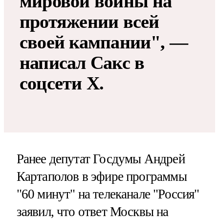
мировой войны на
протяжении всей
своей кампании", —
написал Сакс в
соцсети Х.
Ранее депутат Госдумы Андрей
Картаполов в эфире программы
"60 минут" на телеканале "Россия"
заявил, что ответ Москвы на