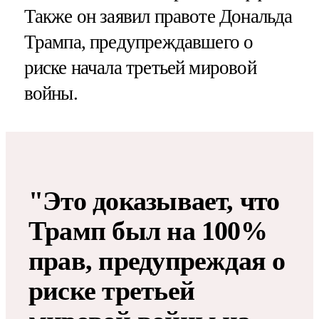
Также он заявил правоте Дональда
Трампа, предупреждавшего о
риске начала третьей мировой
войны.
"Это доказывает, что
Трамп был на 100%
прав, предупреждая о
риске третьей