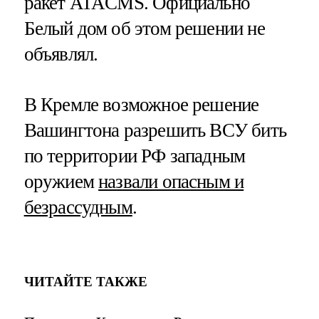
ракет ATACMS. Официально
Белый дом об этом решении не
объявлял.
В Кремле возможное решение
Вашингтона разрешить ВСУ бить
по территории РФ западным
оружием
назвали опасным и
безрассудным
.
ЧИТАЙТЕ ТАКЖЕ