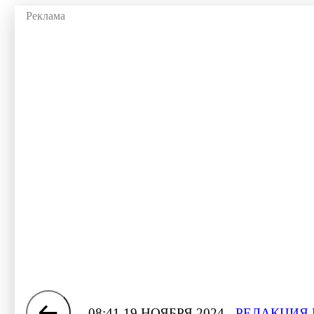
08:41 19 НОЯБРЯ 2024
РЕДАКЦИЯ 