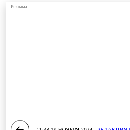
11:38 19 НОЯБРЯ 2024
РЕДАКЦИЯ 