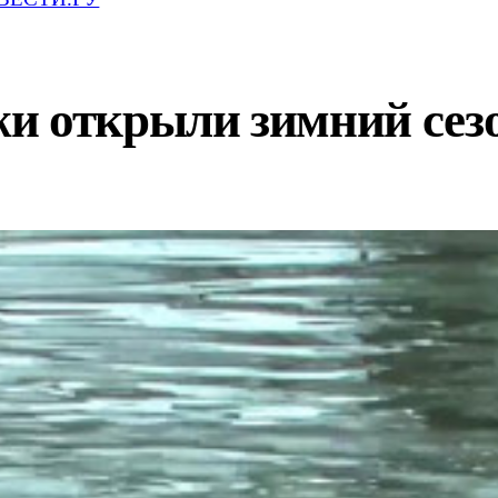
и открыли зимний сезо