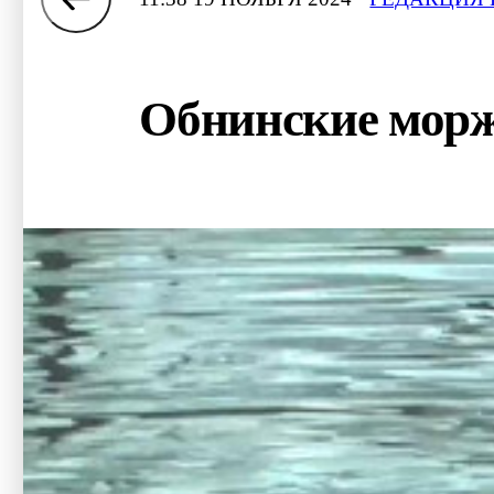
Обнинские морж