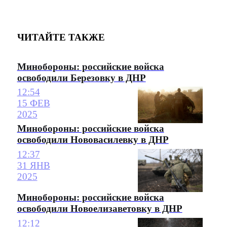
ЧИТАЙТЕ ТАКЖЕ
Минобороны: российские войска
освободили Березовку в ДНР
12:54
15 ФЕВ
2025
Минобороны: российские войска
освободили Нововасилевку в ДНР
12:37
31 ЯНВ
2025
Минобороны: российские войска
освободили Новоелизаветовку в ДНР
12:12