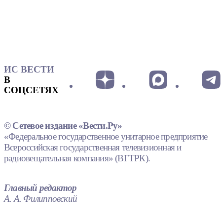
ИС ВЕСТИ
В
СОЦСЕТЯХ
© Сетевое издание «Вести.Ру»
«Федеральное государственное унитарное предприятие
Всероссийская государственная телевизионная и
радиовещательная компания» (ВГТРК).
Главный редактор
А. А. Филипповский