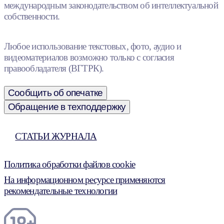
международным законодательством об интеллектуальной
собственности.
Любое использование текстовых, фото, аудио и
видеоматериалов возможно только с согласия
правообладателя (ВГТРК).
Сообщить об опечатке
Обращение в техподдержку
СТАТЬИ ЖУРНАЛА
Политика обработки файлов cookie
На информационном ресурсе применяются
рекомендательные технологии