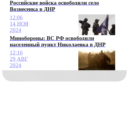
Российские войска освободили село
Вознесенка в ДНР
12:06
14 НОЯ
2024
Минобороны: ВС РФ освободили
населенный пункт Николаевка в ДНР
12:16
29 АВГ
2024