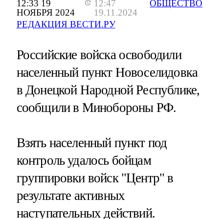
12:33 19
12:47
ОБЩЕСТВО
НОЯБРЯ 2024
19.11.2024
РЕДАКЦИЯ ВЕСТИ.РУ
Российские войска освободили
населенный пункт Новоселидовка
в Донецкой Народной Республике,
сообщили в Минобороны РФ.
Взять населенный пункт под
контроль удалось бойцам
группировки войск "Центр" в
результате активных
наступательных действий.