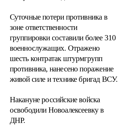
Суточные потери противника в
зоне ответственности
группировки составили более 310
военнослужащих. Отражено
шесть контратак штурмгрупп
противника, нанесено поражение
живой силе и технике бригад ВСУ.
Накануне российские войска
освободили Новоалексеевку в
ДНР.