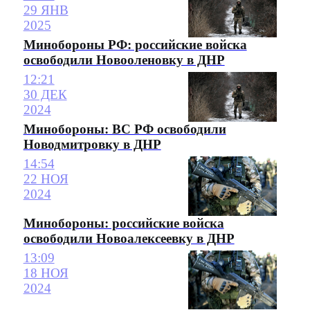
29 ЯНВ
2025
Минобороны РФ: российские войска
освободили Новооленовку в ДНР
12:21
30 ДЕК
2024
Минобороны: ВС РФ освободили
Новодмитровку в ДНР
14:54
22 НОЯ
2024
Минобороны: российские войска
освободили Новоалексеевку в ДНР
13:09
18 НОЯ
2024