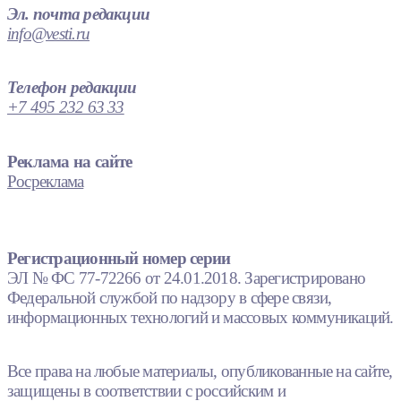
Эл. почта редакции
info@vesti.ru
Телефон редакции
+7 495 232 63 33
Реклама на сайте
Росреклама
Регистрационный номер серии
ЭЛ № ФС 77-72266 от 24.01.2018. Зарегистрировано
Федеральной службой по надзору в сфере связи,
информационных технологий и массовых коммуникаций.
Все права на любые материалы, опубликованные на сайте,
защищены в соответствии с российским и