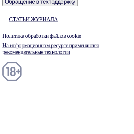
Обращение в техподдержку
СТАТЬИ ЖУРНАЛА
Политика обработки файлов cookie
На информационном ресурсе применяются
рекомендательные технологии