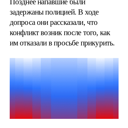
Позднее напавшие были
задержаны полицией. В ходе
допроса они рассказали, что
конфликт возник после того, как
им отказали в просьбе прикурить.