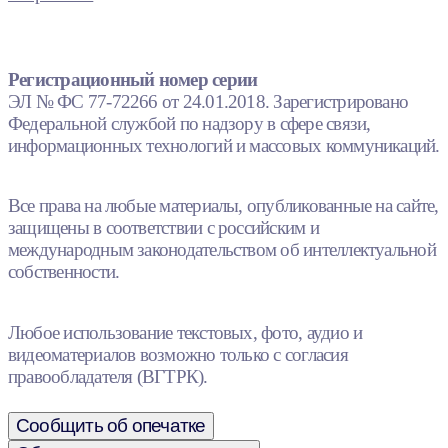
Регистрационный номер серии
ЭЛ № ФС 77-72266 от 24.01.2018. Зарегистрировано
Федеральной службой по надзору в сфере связи,
информационных технологий и массовых коммуникаций.
Все права на любые материалы, опубликованные на сайте,
защищены в соответствии с российским и
международным законодательством об интеллектуальной
собственности.
Любое использование текстовых, фото, аудио и
видеоматериалов возможно только с согласия
правообладателя (ВГТРК).
Сообщить об опечатке