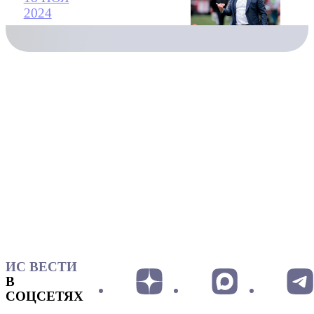
2024
ИС ВЕСТИ
В
СОЦСЕТЯХ