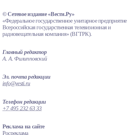
© Сетевое издание «Вести.Ру»
«Федеральное государственное унитарное предприятие
Всероссийская государственная телевизионная и
радиовещательная компания» (ВГТРК).
Главный редактор
А. А. Филипповский
Эл. почта редакции
info@vesti.ru
Телефон редакции
+7 495 232 63 33
Реклама на сайте
Росреклама