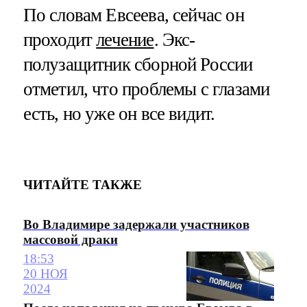
По словам Евсеева, сейчас он
проходит
лечение
. Экс-
полузащитник сборной России
отметил, что проблемы с глазами
есть, но уже он все видит.
ЧИТАЙТЕ ТАКЖЕ
Во Владимире задержали участников
массовой драки
18:53
20 НОЯ
2024