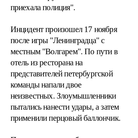
приехала полиция".
Инцидент произошел 17 ноября
после игры "Ленинградца" с
местным "Волгарем". По пути в
отель из ресторана на
представителей петербургской
команды напали двое
неизвестных. Злоумышленники
пытались нанести удары, а затем
применили перцовый баллончик.