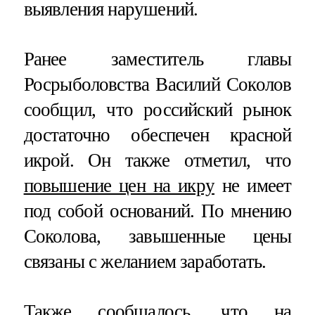
выявления нарушений.
Ранее заместитель главы
Росрыболовства Василий Соколов
сообщил, что российский рынок
достаточно обеспечен красной
икрой. Он также отметил, что
повышение цен на икру
не имеет
под собой оснований. По мнению
Соколова, завышенные цены
связаны с желанием заработать.
Также сообщалось, что на