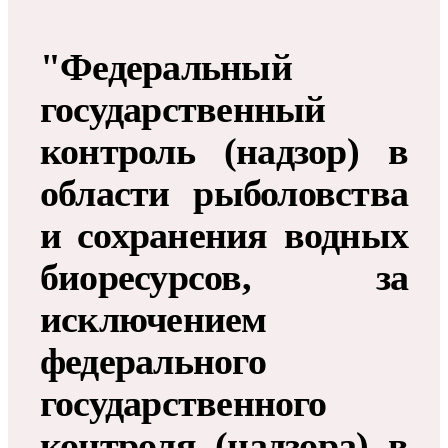
"Федеральный
государственный
контроль (надзор) в
области рыболовства
и сохранения водных
биоресурсов, за
исключением
федерального
государственного
контроля (надзора) в