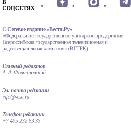
В
СОЦСЕТЯХ
© Сетевое издание «Вести.Ру»
«Федеральное государственное унитарное предприятие
Всероссийская государственная телевизионная и
радиовещательная компания» (ВГТРК).
Главный редактор
А. А. Филипповский
Эл. почта редакции
info@vesti.ru
Телефон редакции
+7 495 232 63 33