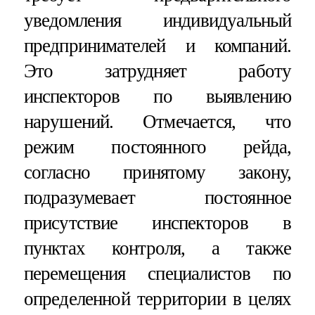
уведомления индивидуальный
предпринимателей и компаний.
Это затрудняет работу
инспекторов по выявлению
нарушений. Отмечается, что
режим постоянного рейда,
согласно принятому закону,
подразумевает постоянное
присутствие инспекторов в
пунктах контроля, а также
перемещения специалистов по
определенной территории в целях