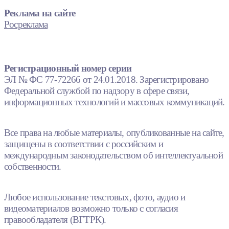
Реклама на сайте
Росреклама
Регистрационный номер серии
ЭЛ № ФС 77-72266 от 24.01.2018. Зарегистрировано
Федеральной службой по надзору в сфере связи,
информационных технологий и массовых коммуникаций.
Все права на любые материалы, опубликованные на сайте,
защищены в соответствии с российским и
международным законодательством об интеллектуальной
собственности.
Любое использование текстовых, фото, аудио и
видеоматериалов возможно только с согласия
правообладателя (ВГТРК).