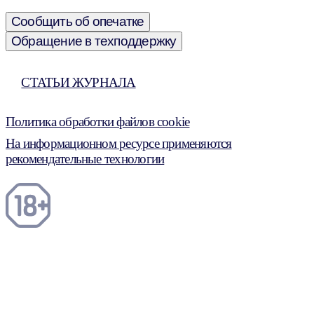
Сообщить об опечатке
Обращение в техподдержку
СТАТЬИ ЖУРНАЛА
Политика обработки файлов cookie
На информационном ресурсе применяются
рекомендательные технологии