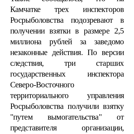
Камчатке трех инспекторов
Росрыболовства подозревают в
получении взятки в размере 2,5
миллиона рублей за заведомо
незаконные действия. По версии
следствия, три старших
государственных инспектора
Северо-Восточного
территориального управления
Росрыболовства получили взятку
"путем вымогательства" от
представителя организации,