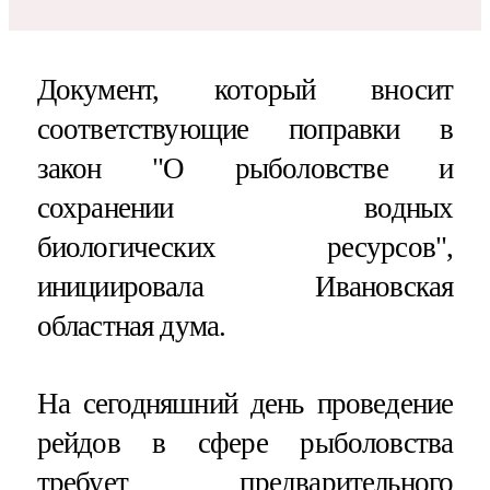
Документ, который вносит
соответствующие поправки в
закон "О рыболовстве и
сохранении водных
биологических ресурсов",
инициировала Ивановская
областная дума.
На сегодняшний день проведение
рейдов в сфере рыболовства
требует предварительного