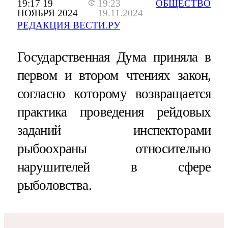
19:17 19
19:23
ОБЩЕСТВО
НОЯБРЯ 2024
19.11.2024
РЕДАКЦИЯ ВЕСТИ.РУ
Государственная Дума приняла в
первом и втором чтениях закон,
согласно которому возвращается
практика проведения рейдовых
заданий инспекторами
рыбоохраны относительно
нарушителей в сфере
рыболовства.