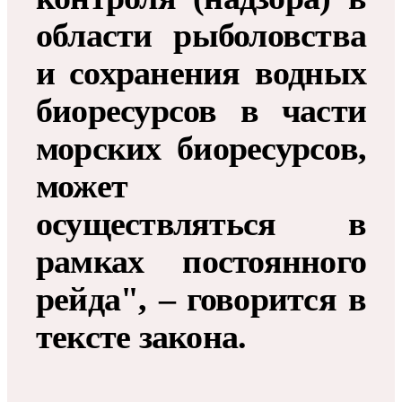
области рыболовства
и сохранения водных
биоресурсов в части
морских биоресурсов,
может
осуществляться в
рамках постоянного
рейда", – говорится в
тексте закона.