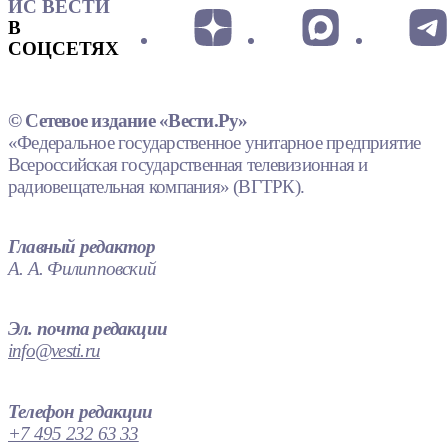
ИС ВЕСТИ
В
СОЦСЕТЯХ
© Сетевое издание «Вести.Ру»
«Федеральное государственное унитарное предприятие
Всероссийская государственная телевизионная и
радиовещательная компания» (ВГТРК).
Главный редактор
А. А. Филипповский
Эл. почта редакции
info@vesti.ru
Телефон редакции
+7 495 232 63 33