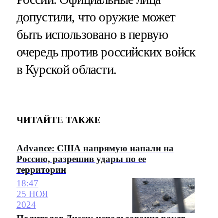
допустили, что оружие может
быть использовано в первую
очередь против российских войск
в Курской области.
ЧИТАЙТЕ ТАКЖЕ
Advance: США напрямую напали на
Россию, разрешив удары по ее
территории
18:47
25 НОЯ
2024