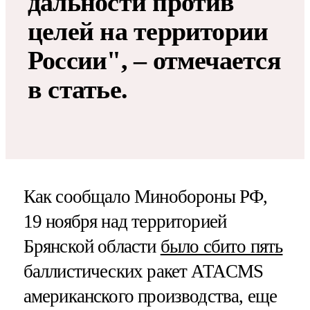
дальности против
целей на территории
России", – отмечается
в статье.
Как сообщало Минобороны РФ,
19 ноября над территорией
Брянской области
было сбито пять
баллистических ракет ATACMS
американского производства, еще