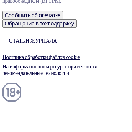
правообладателя (ВГТРК).
Сообщить об опечатке
Обращение в техподдержку
СТАТЬИ ЖУРНАЛА
Политика обработки файлов cookie
На информационном ресурсе применяются
рекомендательные технологии