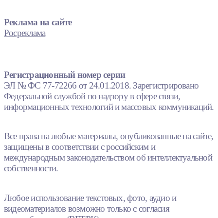
Реклама на сайте
Росреклама
Регистрационный номер серии
ЭЛ № ФС 77-72266 от 24.01.2018. Зарегистрировано
Федеральной службой по надзору в сфере связи,
информационных технологий и массовых коммуникаций.
Все права на любые материалы, опубликованные на сайте,
защищены в соответствии с российским и
международным законодательством об интеллектуальной
собственности.
Любое использование текстовых, фото, аудио и
видеоматериалов возможно только с согласия