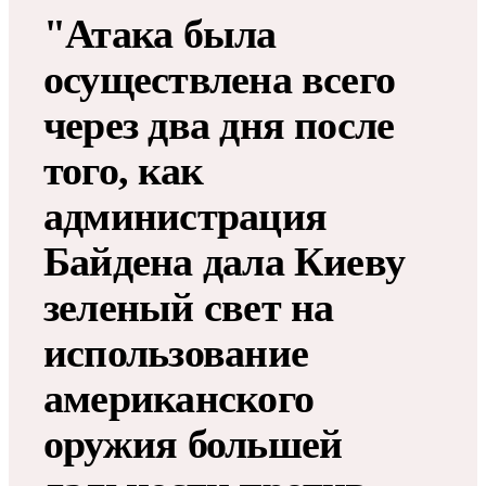
"Атака была
осуществлена всего
через два дня после
того, как
администрация
Байдена дала Киеву
зеленый свет на
использование
американского
оружия большей