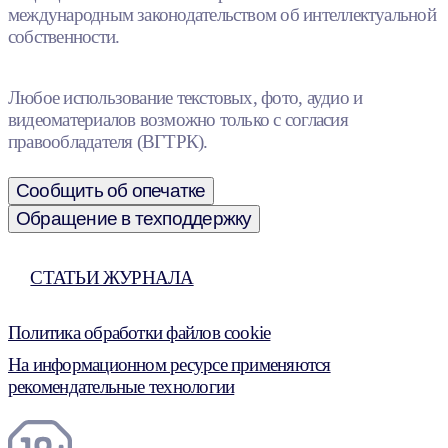
международным законодательством об интеллектуальной
собственности.
Любое использование текстовых, фото, аудио и
видеоматериалов возможно только с согласия
правообладателя (ВГТРК).
Сообщить об опечатке
Обращение в техподдержку
СТАТЬИ ЖУРНАЛА
Политика обработки файлов cookie
На информационном ресурсе применяются
рекомендательные технологии