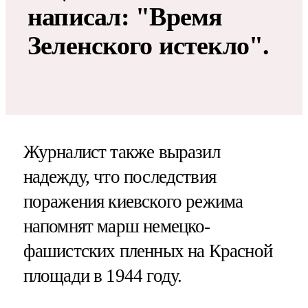
написал: "Время
Зеленского истекло".
Журналист также выразил
надежду, что последствия
поражения киевского режима
напомнят марш немецко-
фашистских пленных на Красной
площади в 1944 году.