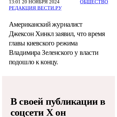
13:01 20 НОЯБРЯ 2024
ОБЩЕСТВО
РЕДАКЦИЯ ВЕСТИ.РУ
Американский журналист
Джексон Хинкл заявил, что время
главы киевского режима
Владимира Зеленского у власти
подошло к концу.
В своей публикации в
соцсети X он