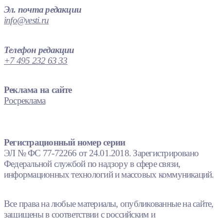
Эл. почта редакции
info@vesti.ru
Телефон редакции
+7 495 232 63 33
Реклама на сайте
Росреклама
Регистрационный номер серии
ЭЛ № ФС 77-72266 от 24.01.2018. Зарегистрировано
Федеральной службой по надзору в сфере связи,
информационных технологий и массовых коммуникаций.
Все права на любые материалы, опубликованные на сайте,
защищены в соответствии с российским и