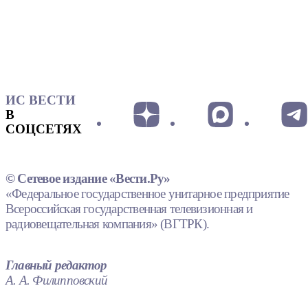
ИС ВЕСТИ
В
СОЦСЕТЯХ
© Сетевое издание «Вести.Ру»
«Федеральное государственное унитарное предприятие
Всероссийская государственная телевизионная и
радиовещательная компания» (ВГТРК).
Главный редактор
А. А. Филипповский