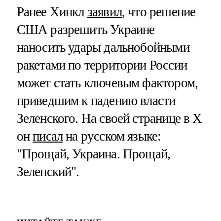
Ранее Хинкл
заявил
, что решение
США разрешить Украине
наносить удары дальнобойными
ракетами по территории России
может стать ключевым фактором,
приведшим к падению власти
Зеленского. На своей странице в X
он
писал
на русском языке:
"Прощай, Украина. Прощай,
Зеленский".