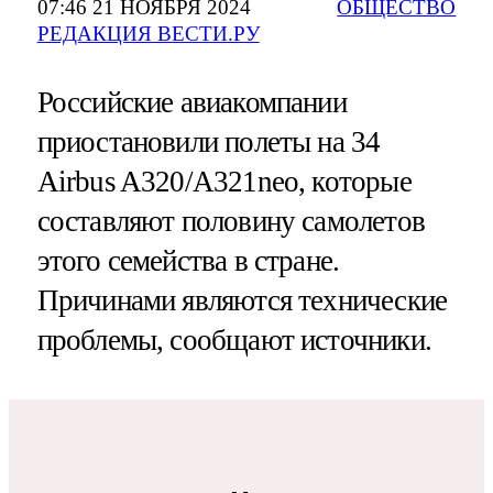
07:46 21 НОЯБРЯ 2024
ОБЩЕСТВО
РЕДАКЦИЯ ВЕСТИ.РУ
Российские авиакомпании
приостановили полеты на 34
Airbus A320/А321neo, которые
составляют половину самолетов
этого семейства в стране.
Причинами являются технические
проблемы, сообщают источники.