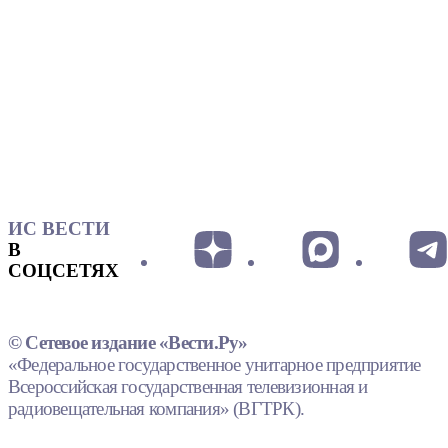
ИС ВЕСТИ
В
СОЦСЕТЯХ
© Сетевое издание «Вести.Ру»
«Федеральное государственное унитарное предприятие
Всероссийская государственная телевизионная и
радиовещательная компания» (ВГТРК).