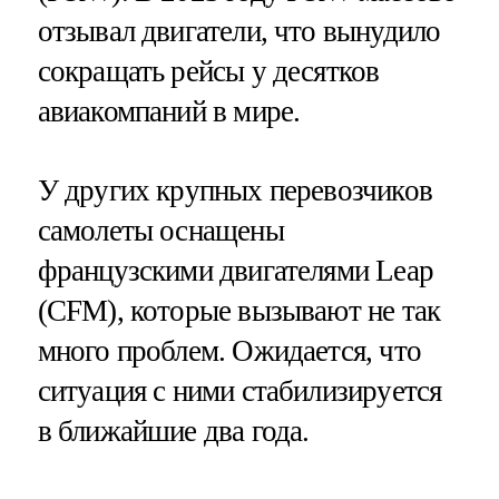
отзывал двигатели, что вынудило
сокращать рейсы у десятков
авиакомпаний в мире.
У других крупных перевозчиков
самолеты оснащены
французскими двигателями Leap
(CFM), которые вызывают не так
много проблем. Ожидается, что
ситуация с ними стабилизируется
в ближайшие два года.