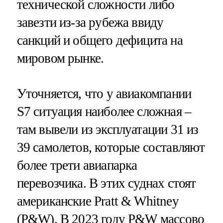
технической сложности либо
завезти из-за рубежа ввиду
санкций и общего дефицита на
мировом рынке.
Уточняется, что у авиакомпании
S7 ситуация наиболее сложная –
там вывели из эксплуатации 31 из
39 самолетов, которые составляют
более трети авиапарка
перевозчика. В этих суднах стоят
американские Pratt & Whitney
(P&W). В 2023 году P&W массово