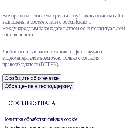
Все права на любые материалы, опубликованные на сайте,
защищены в соответствии с российским и
международным законодательством об интеллектуальной
собственности.
Любое использование текстовых, фото, аудио и
видеоматериалов возможно только с согласия
правообладателя (ВГТРК).
Сообщить об опечатке
Обращение в техподдержку
СТАТЬИ ЖУРНАЛА
Политика обработки файлов cookie
На информационном ресурсе применяются