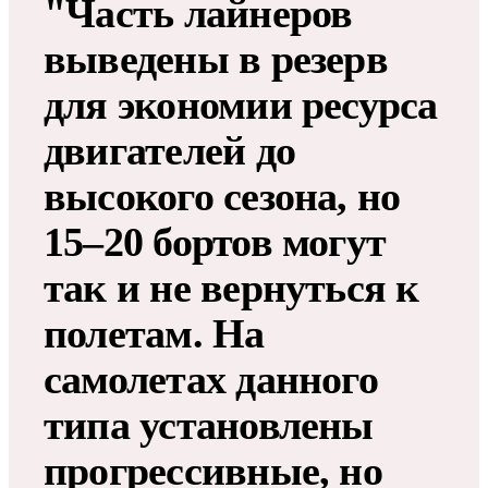
"Часть лайнеров
выведены в резерв
для экономии ресурса
двигателей до
высокого сезона, но
15–20 бортов могут
так и не вернуться к
полетам. На
самолетах данного
типа установлены
прогрессивные, но