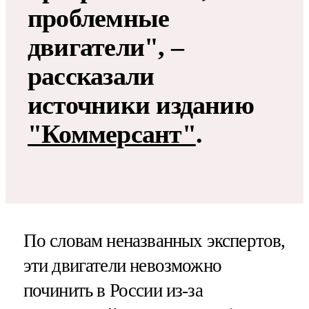
проблемные
двигатели", –
рассказали
источники изданию
"Коммерсант"
.
По словам неназванных экспертов,
эти двигатели невозможно
починить в России из-за