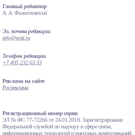
Главный редактор
А. А. Филипповский
Эл. почта редакции
info@vesti.ru
Телефон редакции
+7 495 232 63 33
Реклама на сайте
Росреклама
Регистрационный номер серии
ЭЛ № ФС 77-72266 от 24.01.2018. Зарегистрировано
Федеральной службой по надзору в сфере связи,
информационных технологий и массовых коммуникаций.