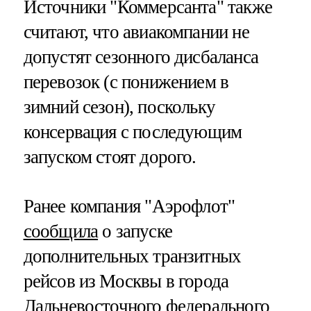
Источники "Коммерсанта" также
считают, что авиакомпании не
допустят сезонного дисбаланса
перевозок (с понижением в
зимний сезон), поскольку
консервация с последующим
запуском стоят дорого.
Ранее компания "Аэрофлот"
сообщила
о запуске
дополнительных транзитных
рейсов из Москвы в города
Дальневосточного федерального