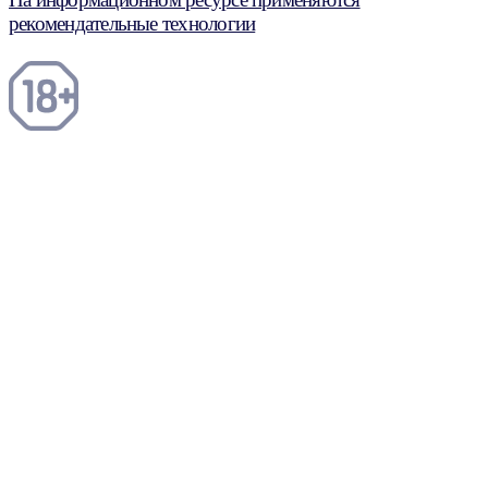
рекомендательные технологии