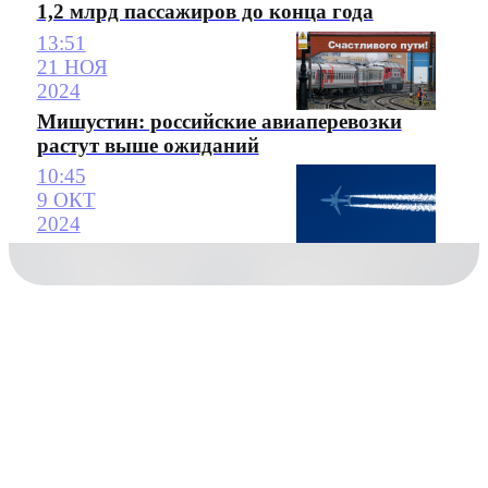
1,2 млрд пассажиров до конца года
13:51
21 НОЯ
2024
Мишустин: российские авиаперевозки
растут выше ожиданий
10:45
9 ОКТ
2024