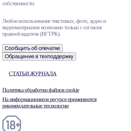
собственности.
Любое использование текстовых, фото, аудио и
видеоматериалов возможно только с согласия
правообладателя (ВГТРК).
Сообщить об опечатке
Обращение в техподдержку
СТАТЬИ ЖУРНАЛА
Политика обработки файлов cookie
На информационном ресурсе применяются
рекомендательные технологии