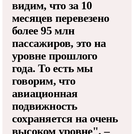
видим, что за 10
месяцев перевезено
более 95 млн
пассажиров, это на
уровне прошлого
года. То есть мы
говорим, что
авиационная
подвижность
сохраняется на очень
высоком уровне", –