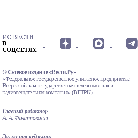
ИС ВЕСТИ
В
СОЦСЕТЯХ
© Сетевое издание «Вести.Ру»
«Федеральное государственное унитарное предприятие
Всероссийская государственная телевизионная и
радиовещательная компания» (ВГТРК).
Главный редактор
А. А. Филипповский
Эл. почта редакции