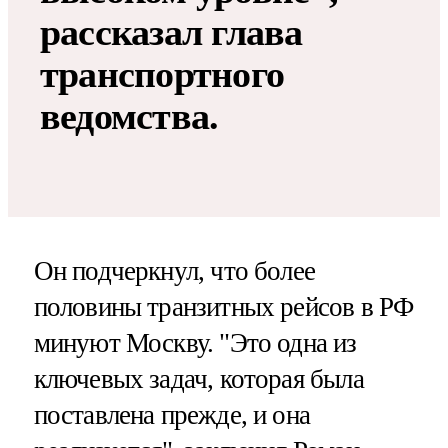
рассказал глава
транспортного
ведомства.
Он подчеркнул, что более
половины транзитных рейсов в РФ
минуют Москву. "Это одна из
ключевых задач, которая была
поставлена прежде, и она