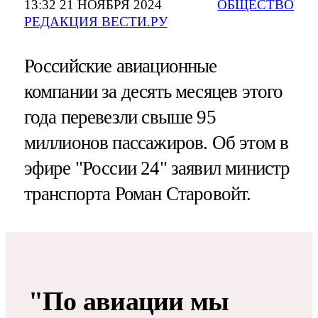
13:32 21 НОЯБРЯ 2024
ОБЩЕСТВО
РЕДАКЦИЯ ВЕСТИ.РУ
Российские авиационные
компании за десять месяцев этого
года перевезли свыше 95
миллионов пассажиров. Об этом в
эфире "России 24" заявил министр
транспорта Роман Старовойт.
"По авиации мы