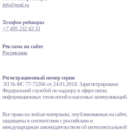
info@vesti.ru
Телефон редакции
+7 495 232 63 33
Реклама на сайте
Росреклама
Регистрационный номер серии
ЭЛ № ФС 77-72266 от 24.01.2018. Зарегистрировано
Федеральной службой по надзору в сфере связи,
информационных технологий и массовых коммуникаций.
Все права на любые материалы, опубликованные на сайте,
защищены в соответствии с российским и
международным законодательством об интеллектуальной