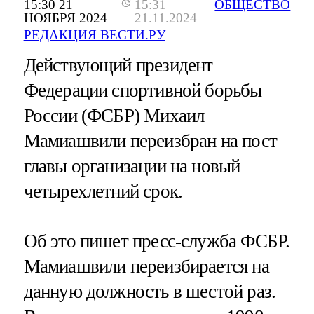
15:30 21
15:31
ОБЩЕСТВО
НОЯБРЯ 2024
21.11.2024
РЕДАКЦИЯ ВЕСТИ.РУ
Действующий президент
Федерации спортивной борьбы
России (ФСБР) Михаил
Мамиашвили переизбран на пост
главы организации на новый
четырехлетний срок.
Об это пишет пресс-служба ФСБР.
Мамиашвили переизбирается на
данную должность в шестой раз.