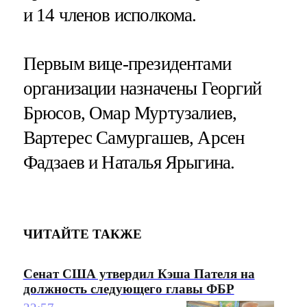
и 14 членов исполкома.
Первым вице-президентами
организации назначены Георгий
Брюсов, Омар Муртузалиев,
Вартерес Самургашев, Арсен
Фадзаев и Наталья Ярыгина.
ЧИТАЙТЕ ТАКЖЕ
Сенат США утвердил Кэша Пателя на
должность следующего главы ФБР