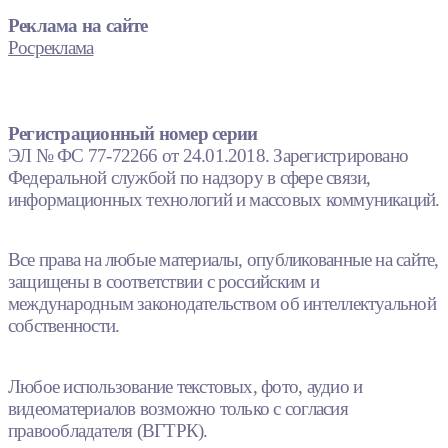
Реклама на сайте
Росреклама
Регистрационный номер серии
ЭЛ № ФС 77-72266 от 24.01.2018. Зарегистрировано
Федеральной службой по надзору в сфере связи,
информационных технологий и массовых коммуникаций.
Все права на любые материалы, опубликованные на сайте,
защищены в соответствии с российским и
международным законодательством об интеллектуальной
собственности.
Любое использование текстовых, фото, аудио и
видеоматериалов возможно только с согласия
правообладателя (ВГТРК).