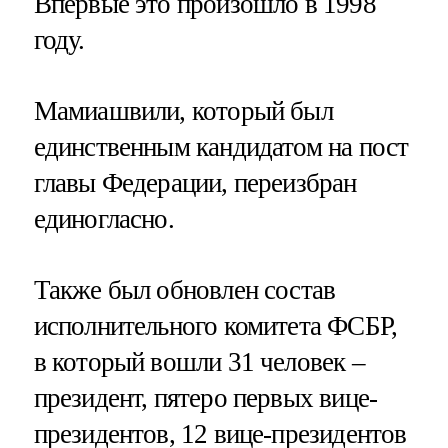
Впервые это произошло в 1998
году.
Мамиашвили, который был
единственным кандидатом на пост
главы Федерации, переизбран
единогласно.
Также был обновлен состав
исполнительного комитета ФСБР,
в который вошли 31 человек –
президент, пятеро первых вице-
президентов, 12 вице-президентов