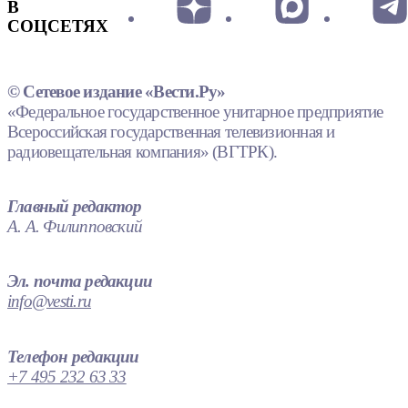
В
СОЦСЕТЯХ
© Сетевое издание «Вести.Ру»
«Федеральное государственное унитарное предприятие
Всероссийская государственная телевизионная и
радиовещательная компания» (ВГТРК).
Главный редактор
А. А. Филипповский
Эл. почта редакции
info@vesti.ru
Телефон редакции
+7 495 232 63 33