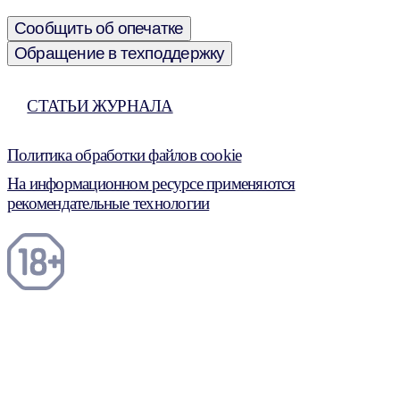
Сообщить об опечатке
Обращение в техподдержку
СТАТЬИ ЖУРНАЛА
Политика обработки файлов cookie
На информационном ресурсе применяются
рекомендательные технологии