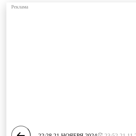
22:28 21 НОЯБРЯ 2024
23:52 21.11