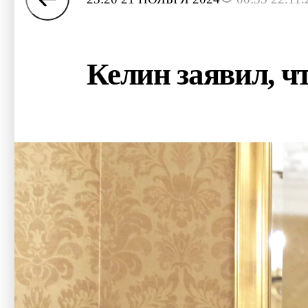
Келин заявил, ч