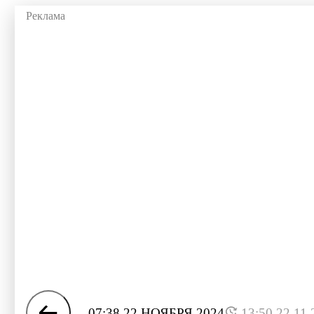
07:38 22 НОЯБРЯ 2024
13:50 22.11