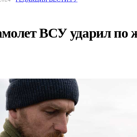
амолет ВСУ ударил по 