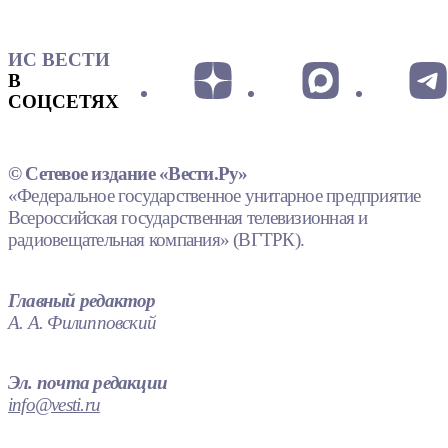
ИС ВЕСТИ
В
СОЦСЕТЯХ
© Сетевое издание «Вести.Ру»
«Федеральное государственное унитарное предприятие
Всероссийская государственная телевизионная и
радиовещательная компания» (ВГТРК).
Главный редактор
А. А. Филипповский
Эл. почта редакции
info@vesti.ru