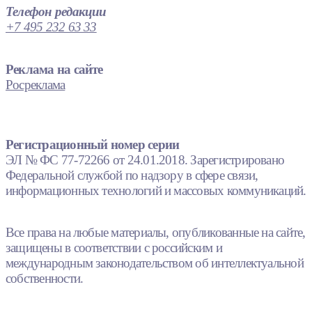
Телефон редакции
+7 495 232 63 33
Реклама на сайте
Росреклама
Регистрационный номер серии
ЭЛ № ФС 77-72266 от 24.01.2018. Зарегистрировано
Федеральной службой по надзору в сфере связи,
информационных технологий и массовых коммуникаций.
Все права на любые материалы, опубликованные на сайте,
защищены в соответствии с российским и
международным законодательством об интеллектуальной
собственности.