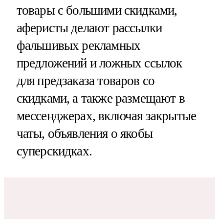
товары с большими скидками,
аферисты делают рассылки
фальшивых рекламных
предложений и ложных ссылок
для предзаказа товаров со
скидками, а также размещают в
мессенджерах, включая закрытые
чаты, объявления о якобы
суперскидках.