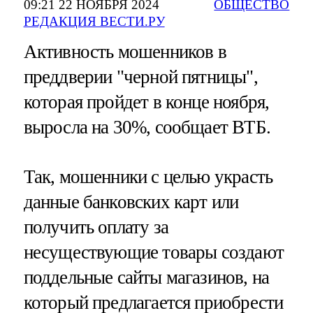
09:21 22 НОЯБРЯ 2024
ОБЩЕСТВО
РЕДАКЦИЯ ВЕСТИ.РУ
Активность мошенников в
преддверии "черной пятницы",
которая пройдет в конце ноября,
выросла на 30%, сообщает ВТБ.
Так, мошенники с целью украсть
данные банковских карт или
получить оплату за
несуществующие товары создают
поддельные сайты магазинов, на
который предлагается приобрести