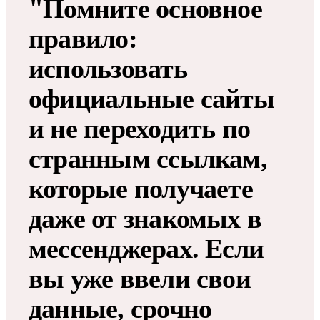
"Помните основное
правило:
использовать
официальные сайты
и не переходить по
странным ссылкам,
которые получаете
даже от знакомых в
мессенджерах. Если
вы уже ввели свои
данные, срочно