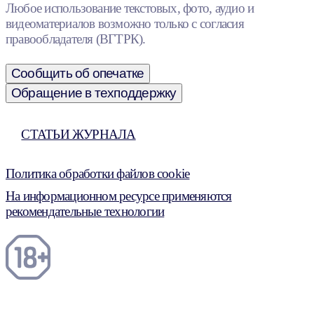
Любое использование текстовых, фото, аудио и
видеоматериалов возможно только с согласия
правообладателя (ВГТРК).
Сообщить об опечатке
Обращение в техподдержку
СТАТЬИ ЖУРНАЛА
Политика обработки файлов cookie
На информационном ресурсе применяются
рекомендательные технологии