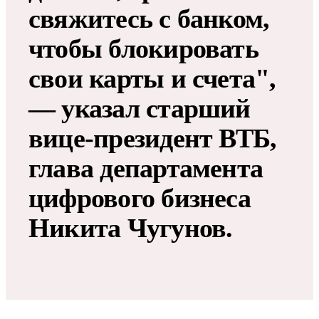
свяжитесь с банком,
чтобы блокировать
свои карты и счета",
— указал старший
вице-президент ВТБ,
глава департамента
цифрового бизнеса
Никита Чугунов.