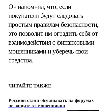
Он напомнил, что, если
покупатели будут следовать
простым правилам безопасности,
это позволит им оградить себя от
взаимодействия с финансовыми
мошенниками и уберечь свои
средства.
ЧИТАЙТЕ ТАКЖЕ
Россиян стали обманывать на форумах
по защите от мошенников