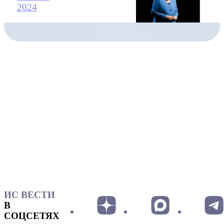
2024
ИС ВЕСТИ
В
СОЦСЕТЯХ