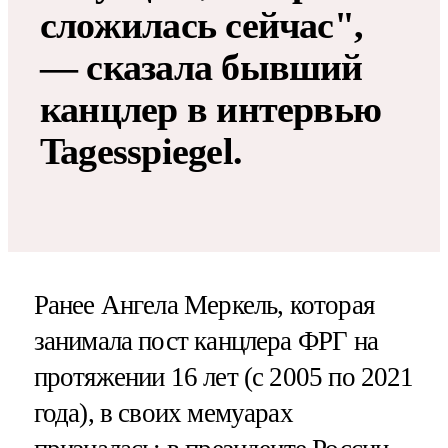
сложилась сейчас",
— сказала бывший
канцлер в интервью
Tagesspiegel.
Ранее Ангела Меркель, которая
занимала пост канцлера ФРГ на
протяжении 16 лет (с 2005 по 2021
года), в своих мемуарах