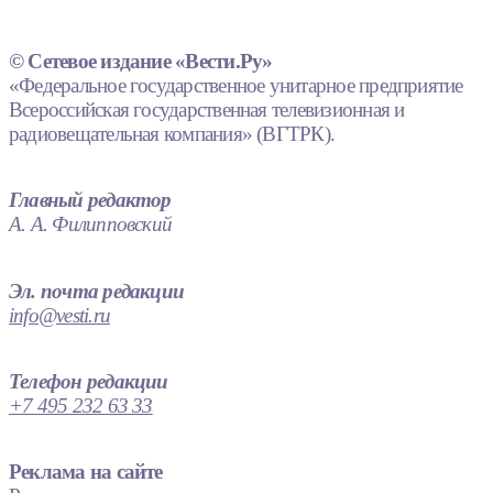
© Сетевое издание «Вести.Ру»
«Федеральное государственное унитарное предприятие
Всероссийская государственная телевизионная и
радиовещательная компания» (ВГТРК).
Главный редактор
А. А. Филипповский
Эл. почта редакции
info@vesti.ru
Телефон редакции
+7 495 232 63 33
Реклама на сайте