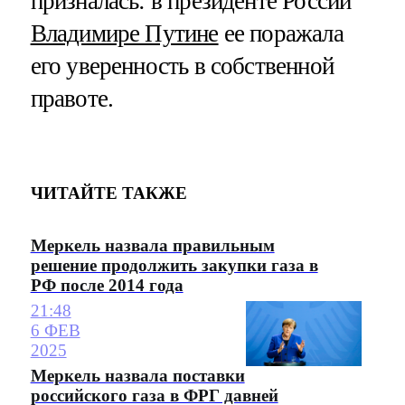
призналась: в президенте России
Владимире Путине
ее поражала
его уверенность в собственной
правоте.
ЧИТАЙТЕ ТАКЖЕ
Меркель назвала правильным
решение продолжить закупки газа в
РФ после 2014 года
21:48
6 ФЕВ
2025
Меркель назвала поставки
российского газа в ФРГ давней