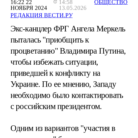
16:22 22
14:58
ОБЩЕСТВО
НОЯБРЯ 2024
13.05.2026
РЕДАКЦИЯ ВЕСТИ.РУ
Экс-канцлер ФРГ Ангела Меркель
пыталась "приобщить к
процветанию" Владимира Путина,
чтобы избежать ситуации,
приведшей к конфликту на
Украине. По ее мнению, Западу
необходимо было контактировать
с российским президентом.
Одним из вариантов "участия в