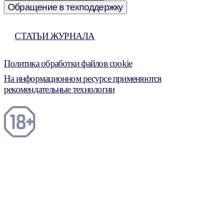
Обращение в техподдержку
СТАТЬИ ЖУРНАЛА
Политика обработки файлов cookie
На информационном ресурсе применяются
рекомендательные технологии