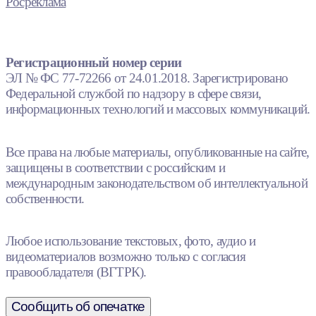
Росреклама
Регистрационный номер серии
ЭЛ № ФС 77-72266 от 24.01.2018. Зарегистрировано
Федеральной службой по надзору в сфере связи,
информационных технологий и массовых коммуникаций.
Все права на любые материалы, опубликованные на сайте,
защищены в соответствии с российским и
международным законодательством об интеллектуальной
собственности.
Любое использование текстовых, фото, аудио и
видеоматериалов возможно только с согласия
правообладателя (ВГТРК).
Сообщить об опечатке