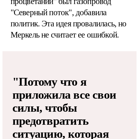
процветании" был газопровод
"Северный поток", добавила
политик. Эта идея провалилась, но
Меркель не считает ее ошибкой.
"Потому что я
приложила все свои
силы, чтобы
предотвратить
ситуацию, которая