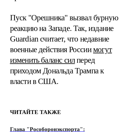
Пуск "Орешника" вызвал бурную
реакцию на Западе. Так, издание
Guardian считает, что недавние
военные действия России
могут
изменить баланс сил
перед
приходом Дональда Трампа к
власти в США.
ЧИТАЙТЕ ТАКЖЕ
Глава "Рособоронэкспорта":