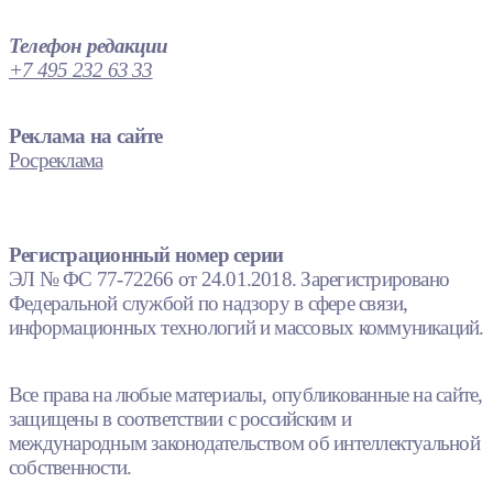
Телефон редакции
+7 495 232 63 33
Реклама на сайте
Росреклама
Регистрационный номер серии
ЭЛ № ФС 77-72266 от 24.01.2018. Зарегистрировано
Федеральной службой по надзору в сфере связи,
информационных технологий и массовых коммуникаций.
Все права на любые материалы, опубликованные на сайте,
защищены в соответствии с российским и
международным законодательством об интеллектуальной
собственности.