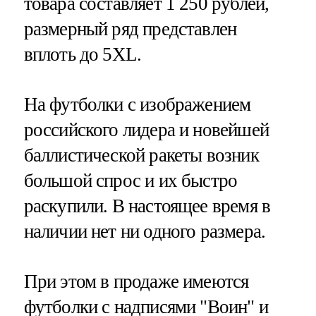
товара составляет 1 250 рублей,
размерный ряд представлен
вплоть до 5XL.
На футболки с изображением
российского лидера и новейшей
баллистической ракеты возник
большой спрос и их быстро
раскупили. В настоящее время в
наличии нет ни одного размера.
При этом в продаже имеются
футболки с надписями "Воин" и