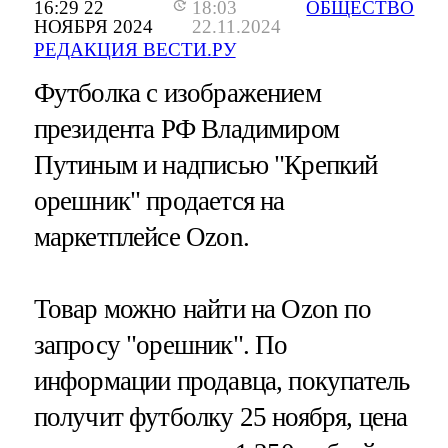
16:29 22
18:03
ОБЩЕСТВО
НОЯБРЯ 2024
22.11.2024
РЕДАКЦИЯ ВЕСТИ.РУ
Футболка с изображением
президента РФ Владимиром
Путиным и надписью "Крепкий
орешник" продается на
маркетплейсе Ozon.
Товар можно найти на Ozon по
запросу "орешник". По
информации продавца, покупатель
получит футболку 25 ноября, цена