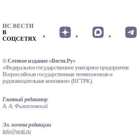
ИС ВЕСТИ
В
СОЦСЕТЯХ
© Сетевое издание «Вести.Ру»
«Федеральное государственное унитарное предприятие
Всероссийская государственная телевизионная и
радиовещательная компания» (ВГТРК).
Главный редактор
А. А. Филипповский
Эл. почта редакции
info@vesti.ru