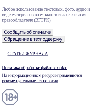
Любое использование текстовых, фото, аудио и
видеоматериалов возможно только с согласия
правообладателя (ВГТРК).
Сообщить об опечатке
Обращение в техподдержку
СТАТЬИ ЖУРНАЛА
Политика обработки файлов cookie
На информационном ресурсе применяются
рекомендательные технологии