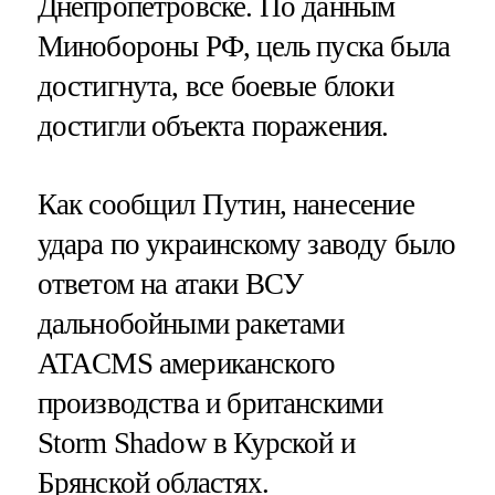
Днепропетровске. По данным
Минобороны РФ, цель пуска была
достигнута, все боевые блоки
достигли объекта поражения.
Как сообщил Путин, нанесение
удара по украинскому заводу было
ответом на атаки ВСУ
дальнобойными ракетами
ATACMS американского
производства и британскими
Storm Shadow в Курской и
Брянской областях.