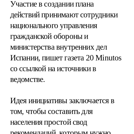
Участие в создании плана
действий принимают сотрудники
национального управления
гражданской обороны и
министерства внутренних дел
Испании, пишет газета 20 Minutos
со ссылкой на источники в
ведомстве.
Идея инициативы заключается в
том, чтобы составить для
населения простой свод
рекомендаций, которым нужно