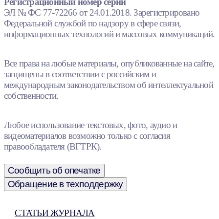
Регистрационный номер серии
ЭЛ № ФС 77-72266 от 24.01.2018. Зарегистрировано
Федеральной службой по надзору в сфере связи,
информационных технологий и массовых коммуникаций.
Все права на любые материалы, опубликованные на сайте,
защищены в соответствии с российским и
международным законодательством об интеллектуальной
собственности.
Любое использование текстовых, фото, аудио и
видеоматериалов возможно только с согласия
правообладателя (ВГТРК).
Сообщить об опечатке
Обращение в техподдержку
СТАТЬИ ЖУРНАЛА