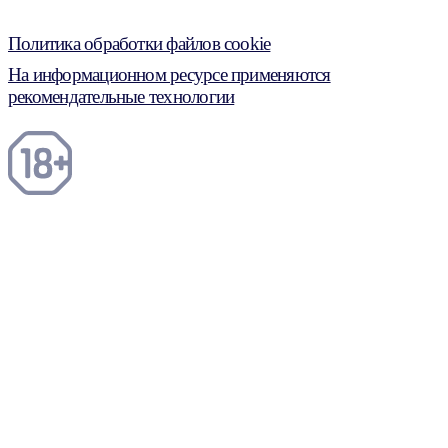
Политика обработки файлов cookie
На информационном ресурсе применяются
рекомендательные технологии