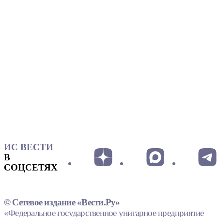
ИС ВЕСТИ
В
СОЦСЕТЯХ
© Сетевое издание «Вести.Ру»
«Федеральное государственное унитарное предприятие