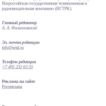
Всероссийская государственная телевизионная и
радиовещательная компания» (ВГТРК).
Главный редактор
А. А. Филипповский
Эл. почта редакции
info@vesti.ru
Телефон редакции
+7 495 232 63 33
Реклама на сайте
Росреклама