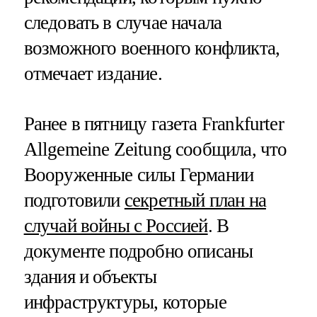
следовать в случае начала
возможного военного конфликта,
отмечает издание.
Ранее в пятницу газета Frankfurter
Allgemeine Zeitung сообщила, что
Вооруженные силы Германии
подготовили
секретный план на
случай войны с Россией
. В
документе подробно описаны
здания и объекты
инфраструктуры, которые