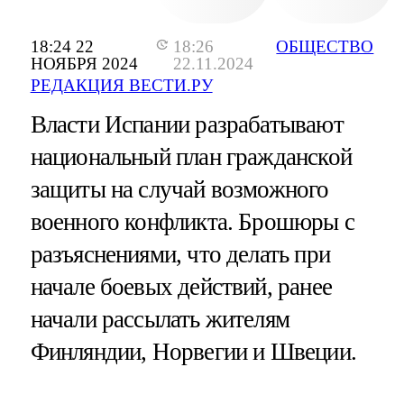
18:24 22
18:26
ОБЩЕСТВО
НОЯБРЯ 2024
22.11.2024
РЕДАКЦИЯ ВЕСТИ.РУ
Власти Испании разрабатывают
национальный план гражданской
защиты на случай возможного
военного конфликта. Брошюры с
разъяснениями, что делать при
начале боевых действий, ранее
начали рассылать жителям
Финляндии, Норвегии и Швеции.