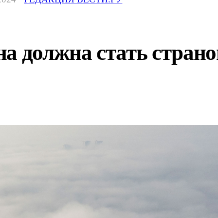
а должна стать страно