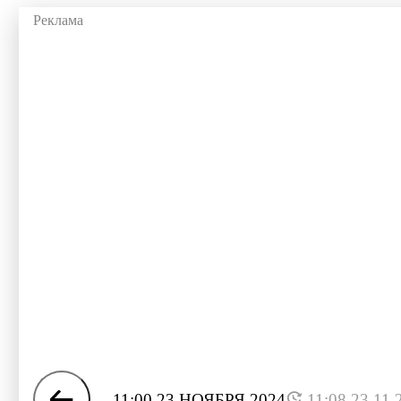
11:00 23 НОЯБРЯ 2024
11:08 23.11.