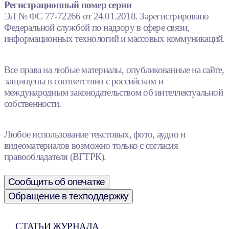
Регистрационный номер серии
ЭЛ № ФС 77-72266 от 24.01.2018. Зарегистрировано
Федеральной службой по надзору в сфере связи,
информационных технологий и массовых коммуникаций.
Все права на любые материалы, опубликованные на сайте,
защищены в соответствии с российским и
международным законодательством об интеллектуальной
собственности.
Любое использование текстовых, фото, аудио и
видеоматериалов возможно только с согласия
правообладателя (ВГТРК).
Сообщить об опечатке
Обращение в техподдержку
СТАТЬИ ЖУРНАЛА