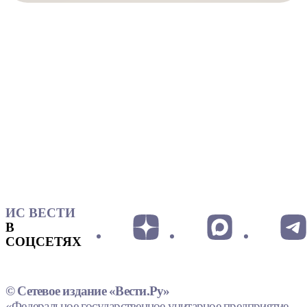
ИС ВЕСТИ
В
СОЦСЕТЯХ
© Сетевое издание «Вести.Ру»
«Федеральное государственное унитарное предприятие