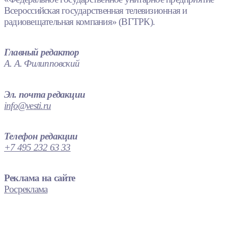
Всероссийская государственная телевизионная и
радиовещательная компания» (ВГТРК).
Главный редактор
А. А. Филипповский
Эл. почта редакции
info@vesti.ru
Телефон редакции
+7 495 232 63 33
Реклама на сайте
Росреклама