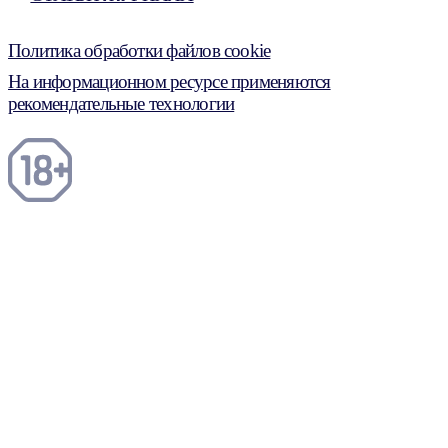
Политика обработки файлов cookie
На информационном ресурсе применяются
рекомендательные технологии