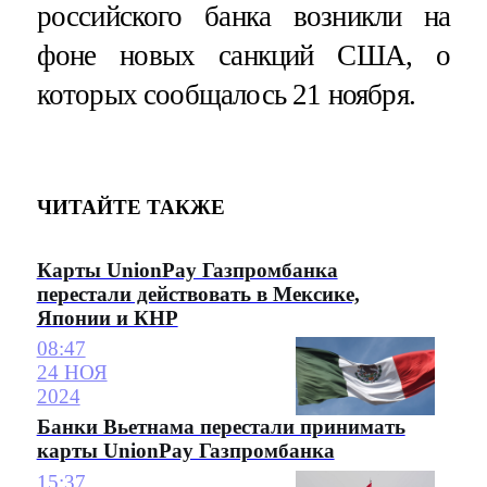
российского банка возникли на
фоне новых санкций США, о
которых сообщалось 21 ноября.
ЧИТАЙТЕ ТАКЖЕ
Карты UnionPay Газпромбанка
перестали действовать в Мексике,
Японии и КНР
08:47
24 НОЯ
2024
Банки Вьетнама перестали принимать
карты UnionPay Газпромбанка
15:37