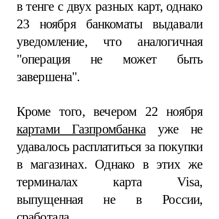
в тенге с двух разных карт, однако
23 ноября банкоматы выдавали
уведомление, что аналогичная
"операция не может быть
завершена".
Кроме того, вечером 22 ноября
картами Газпромбанка
уже не
удавалось расплатиться за покупки
в магазинах. Однако в этих же
терминалах карта Visa,
выпущенная не в России,
сработала.