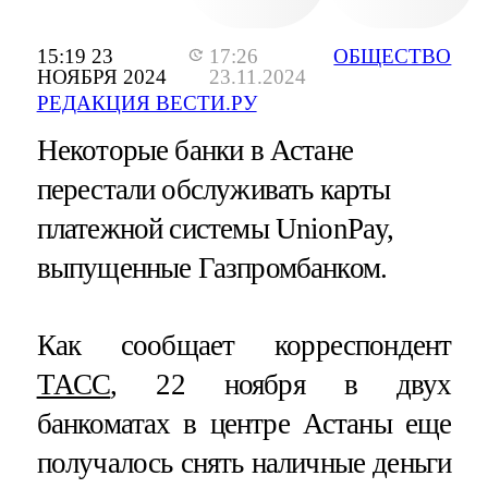
15:19 23
17:26
ОБЩЕСТВО
НОЯБРЯ 2024
23.11.2024
РЕДАКЦИЯ ВЕСТИ.РУ
Некоторые банки в Астане
перестали обслуживать карты
платежной системы UnionPay,
выпущенные Газпромбанком.
Как сообщает корреспондент
ТАСС
, 22 ноября в двух
банкоматах в центре Астаны еще
получалось снять наличные деньги