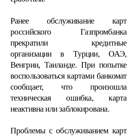
Ранее обслуживание карт
российского Газпромбанка
прекратили кредитные
организации в Турции, ОАЭ,
Венгрии, Таиланде. При попытке
воспользоваться картами банкомат
сообщает, что произошла
техническая ошибка, карта
неактивна или заблокирована.
Проблемы с обслуживанием карт