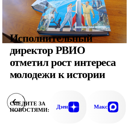
Исполнительный
директор РВИО
отметил рост интереса
молодежи к истории
СЛЕДИТЕ ЗА
Дзен
Макс
НОВОСТЯМИ: