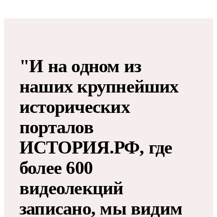
"И на одном из
наших крупнейших
исторических
порталов
ИСТОРИЯ.РФ, где
более 600
видеолекций
записано, мы видим