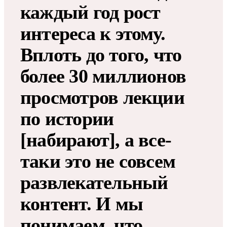
каждый год рост
интереса к этому.
Вплоть до того, что
более 30 миллионов
просмотров лекции
по истории
[набирают], а все-
таки это не совсем
развлекательный
контент. И мы
понимаем, что