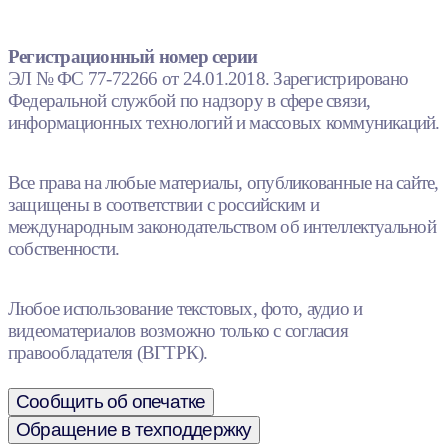
Регистрационный номер серии
ЭЛ № ФС 77-72266 от 24.01.2018. Зарегистрировано
Федеральной службой по надзору в сфере связи,
информационных технологий и массовых коммуникаций.
Все права на любые материалы, опубликованные на сайте,
защищены в соответствии с российским и
международным законодательством об интеллектуальной
собственности.
Любое использование текстовых, фото, аудио и
видеоматериалов возможно только с согласия
правообладателя (ВГТРК).
Сообщить об опечатке
Обращение в техподдержку