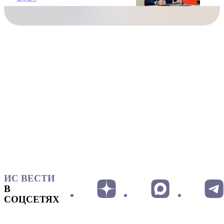
ИС ВЕСТИ
В
СОЦСЕТЯХ