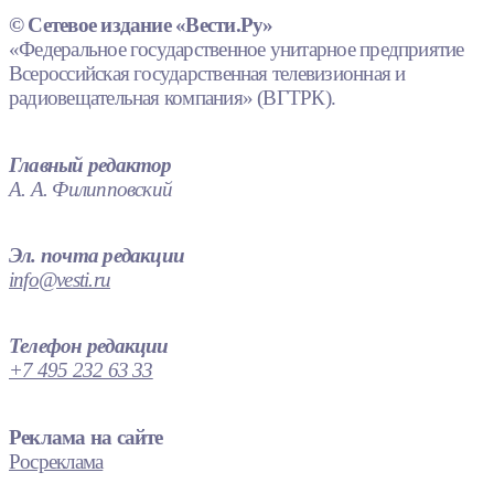
© Сетевое издание «Вести.Ру»
«Федеральное государственное унитарное предприятие
Всероссийская государственная телевизионная и
радиовещательная компания» (ВГТРК).
Главный редактор
А. А. Филипповский
Эл. почта редакции
info@vesti.ru
Телефон редакции
+7 495 232 63 33
Реклама на сайте
Росреклама