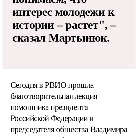
интерес молодежи к
истории – растет", –
сказал Мартынюк.
Сегодня в РВИО прошла
благотворительная лекция
помощника президента
Российской Федерации и
председателя общества Владимира