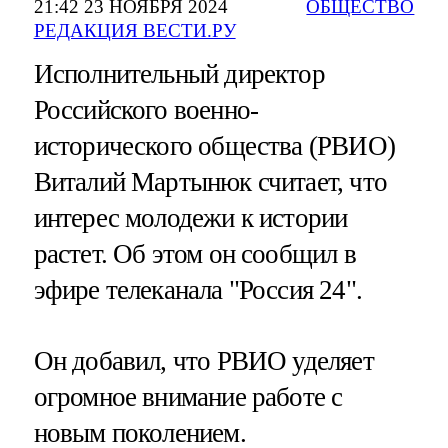
21:42 23 НОЯБРЯ 2024
ОБЩЕСТВО
РЕДАКЦИЯ ВЕСТИ.РУ
Исполнительный директор
Российского военно-
исторического общества (РВИО)
Виталий Мартынюк считает, что
интерес молодежи к истории
растет. Об этом он сообщил в
эфире телеканала "Россия 24".
Он добавил, что РВИО уделяет
огромное внимание работе с
новым поколением.