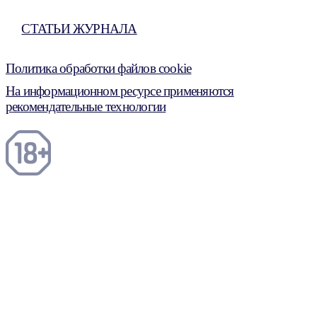
СТАТЬИ ЖУРНАЛА
Политика обработки файлов cookie
На информационном ресурсе применяются
рекомендательные технологии