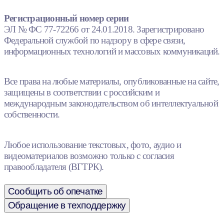
Регистрационный номер серии
ЭЛ № ФС 77-72266 от 24.01.2018. Зарегистрировано
Федеральной службой по надзору в сфере связи,
информационных технологий и массовых коммуникаций.
Все права на любые материалы, опубликованные на сайте,
защищены в соответствии с российским и
международным законодательством об интеллектуальной
собственности.
Любое использование текстовых, фото, аудио и
видеоматериалов возможно только с согласия
правообладателя (ВГТРК).
Сообщить об опечатке
Обращение в техподдержку