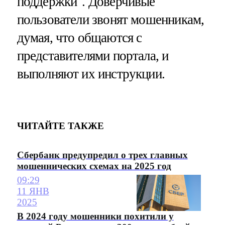
поддержки". Доверчивые
пользователи звонят мошенникам,
думая, что общаются с
представителями портала, и
выполняют их инструкции.
ЧИТАЙТЕ ТАКЖЕ
Сбербанк предупредил о трех главных
мошеннических схемах на 2025 год
09:29
11 ЯНВ
2025
В 2024 году мошенники похитили у