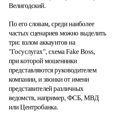
Велигодский.
По его словам, среди наиболее
частых сценариев можно выделить
три: взлом аккаунтов на
"Госуслугах", схема Fake Boss,
при которой мошенники
представляются руководителем
компании, и звонки от имени
представителей различных
ведомств, например, ФСБ, МВД
или Центробанка.