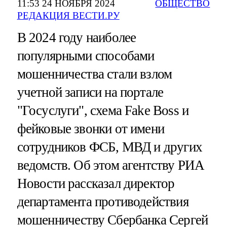
11:53 24 НОЯБРЯ 2024
ОБЩЕСТВО
РЕДАКЦИЯ ВЕСТИ.РУ
В 2024 году наиболее
популярными способами
мошенничества стали взлом
учетной записи на портале
"Госуслуги", схема Fake Boss и
фейковые звонки от имени
сотрудников ФСБ, МВД и других
ведомств. Об этом агентству РИА
Новости рассказал директор
департамента противодействия
мошенничеству Сбербанка Сергей