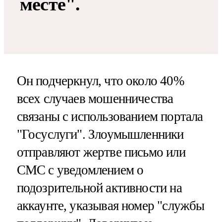
месте".
Он подчеркнул, что около 40%
всех случаев мошенничества
связаны с использованием портала
"Госуслуги". Злоумышленники
отправляют жертве письмо или
СМС с уведомлением о
подозрительной активности на
аккаунте, указывая номер "службы