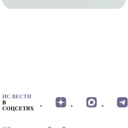
ИС ВЕСТИ
В
СОЦСЕТЯХ