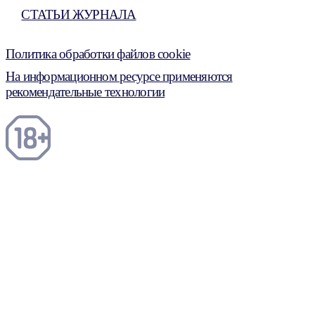
СТАТЬИ ЖУРНАЛА
Политика обработки файлов cookie
На информационном ресурсе применяются
рекомендательные технологии