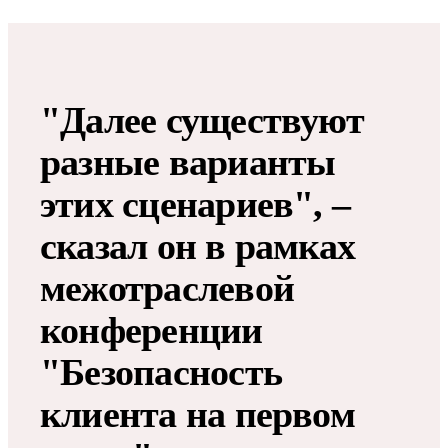
"Далее существуют
разные варианты
этих сценариев", –
сказал он в рамках
межотраслевой
конференции
"Безопасность
клиента на первом