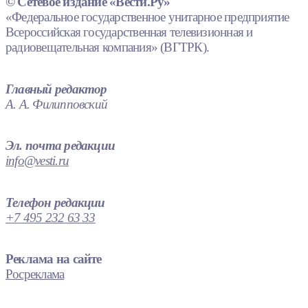
© Сетевое издание «Вести.Ру»
«Федеральное государственное унитарное предприятие
Всероссийская государственная телевизионная и
радиовещательная компания» (ВГТРК).
Главный редактор
А. А. Филипповский
Эл. почта редакции
info@vesti.ru
Телефон редакции
+7 495 232 63 33
Реклама на сайте
Росреклама