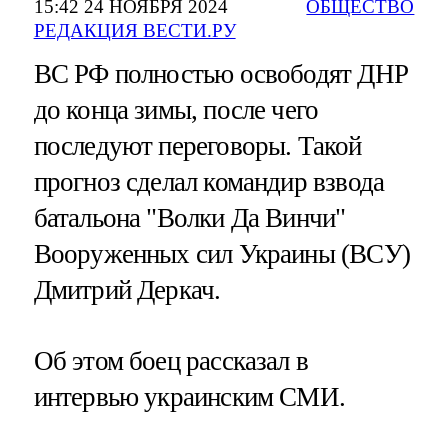
15:42 24 НОЯБРЯ 2024
ОБЩЕСТВО
РЕДАКЦИЯ ВЕСТИ.РУ
ВС РФ полностью освободят ДНР
до конца зимы, после чего
последуют переговоры. Такой
прогноз сделал командир взвода
батальона "Волки Да Винчи"
Вооруженных сил Украины (ВСУ)
Дмитрий Деркач.
Об этом боец рассказал в
интервью украинским СМИ.