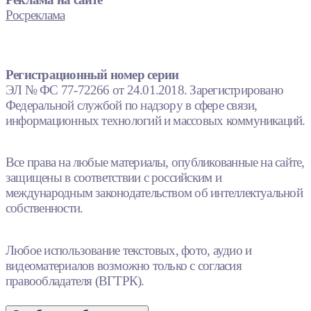
Росреклама
Регистрационный номер серии
ЭЛ № ФС 77-72266 от 24.01.2018. Зарегистрировано
Федеральной службой по надзору в сфере связи,
информационных технологий и массовых коммуникаций.
Все права на любые материалы, опубликованные на сайте,
защищены в соответствии с российским и
международным законодательством об интеллектуальной
собственности.
Любое использование текстовых, фото, аудио и
видеоматериалов возможно только с согласия
правообладателя (ВГТРК).