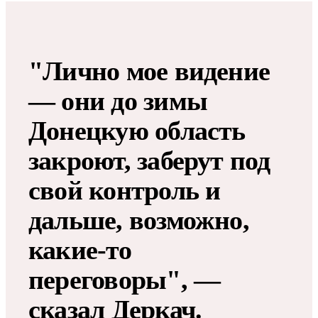
"Лично мое видение
— они до зимы
Донецкую область
закроют, заберут под
свой контроль и
дальше, возможно,
какие-то
переговоры", —
сказал Деркач.