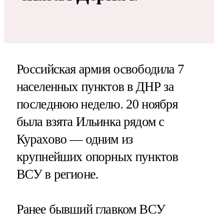
Российская армия освободила 7
населенных пунктов в ДНР за
последнюю неделю. 20 ноября
была взята Ильинка рядом с
Курахово — одним из
крупнейших опорных пунктов
ВСУ в регионе.
Ранее бывший главком ВСУ