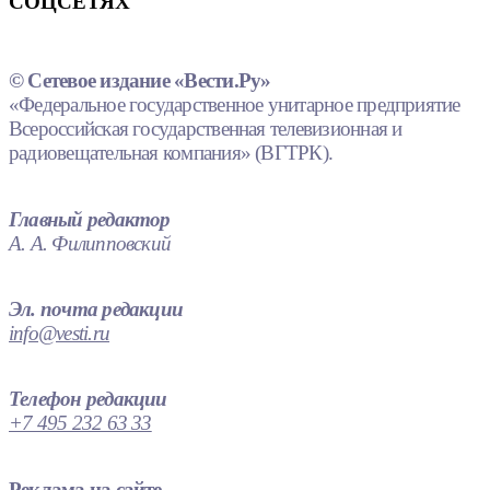
СОЦСЕТЯХ
© Сетевое издание «Вести.Ру»
«Федеральное государственное унитарное предприятие
Всероссийская государственная телевизионная и
радиовещательная компания» (ВГТРК).
Главный редактор
А. А. Филипповский
Эл. почта редакции
info@vesti.ru
Телефон редакции
+7 495 232 63 33
Реклама на сайте