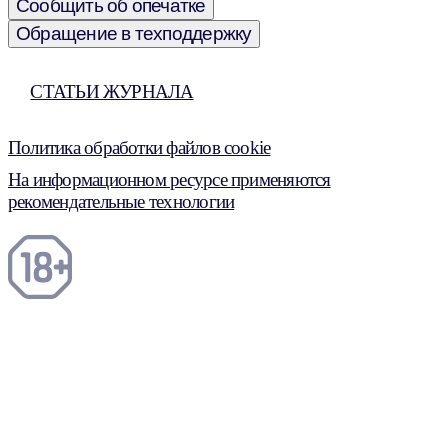
Сообщить об опечатке
Обращение в техподдержку
СТАТЬИ ЖУРНАЛА
Политика обработки файлов cookie
На информационном ресурсе применяются
рекомендательные технологии