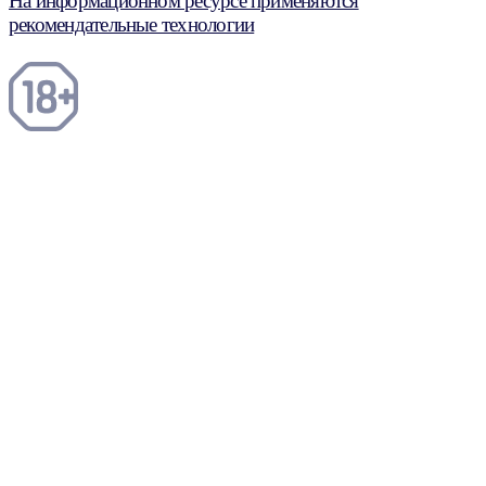
На информационном ресурсе применяются
рекомендательные технологии