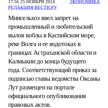
17:56 25 НОЯБРЯ 2024
ЭКОНОМИКА
РЕДАКЦИЯ ВЕСТИ.РУ
Минсельхоз ввел запрет на
промышленный и любительский
вылов воблы в Каспийском море,
реке Волга и ее водотоках в
границах Астраханской области и
Калмыкии до конца будущего
года. Соответствующий приказ за
подписью главы ведомства Оксаны
Лут размещен на портале
официального опубликования
правовых актов.