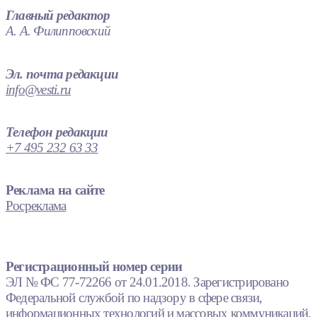
Главный редактор
А. А. Филипповский
Эл. почта редакции
info@vesti.ru
Телефон редакции
+7 495 232 63 33
Реклама на сайте
Росреклама
Регистрационный номер серии
ЭЛ № ФС 77-72266 от 24.01.2018. Зарегистрировано
Федеральной службой по надзору в сфере связи,
информационных технологий и массовых коммуникаций.