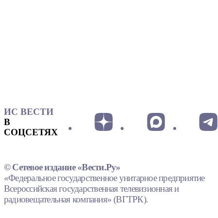
ИС ВЕСТИ
В
СОЦСЕТЯХ
© Сетевое издание «Вести.Ру»
«Федеральное государственное унитарное предприятие
Всероссийская государственная телевизионная и
радиовещательная компания» (ВГТРК).