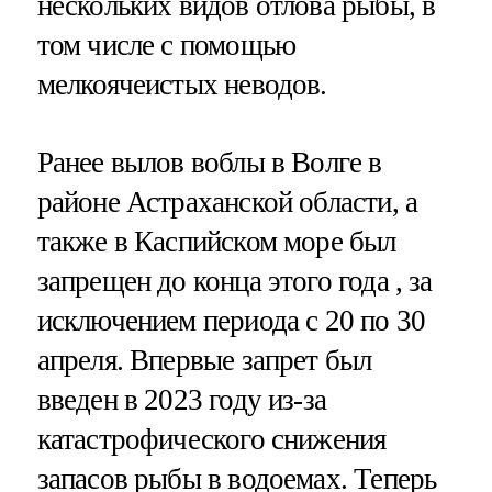
нескольких видов отлова рыбы, в
том числе с помощью
мелкоячеистых неводов.
Ранее вылов воблы в Волге в
районе Астраханской области, а
также в Каспийском море был
запрещен до конца этого года , за
исключением периода с 20 по 30
апреля. Впервые запрет был
введен в 2023 году из-за
катастрофического снижения
запасов рыбы в водоемах. Теперь