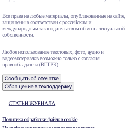
Все права на любые материалы, опубликованные на сайте,
защищены в соответствии с российским и
международным законодательством об интеллектуальной
собственности.
Любое использование текстовых, фото, аудио и
видеоматериалов возможно только с согласия
правообладателя (ВГТРК).
Сообщить об опечатке
Обращение в техподдержку
СТАТЬИ ЖУРНАЛА
Политика обработки файлов cookie