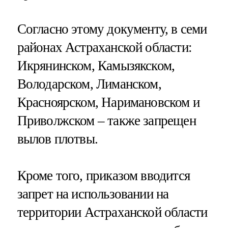
Согласно этому документу, в семи
районах Астраханской области:
Икрянинском, Камызякском,
Володарском, Лиманском,
Красноярском, Наримановском и
Приволжском – также запрещен
вылов плотвы.
Кроме того, приказом вводится
запрет на использовании на
территории Астраханской области