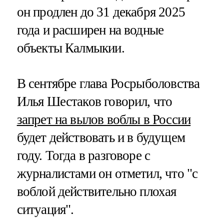
он продлен до 31 декабря 2025
года и расширен на водные
объекты Калмыкии.
В сентябре глава Росрыболовства
Илья Шестаков говорил, что
запрет на вылов воблы в России
будет действовать и в будущем
году. Тогда в разговоре с
журналистами он отметил, что "с
воблой действительно плохая
ситуация".