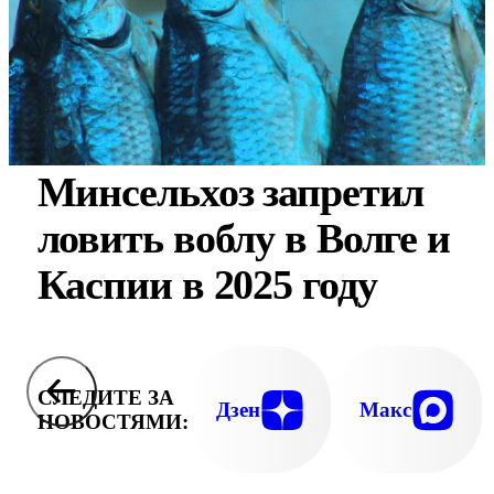
Минсельхоз запретил
ловить воблу в Волге и
Каспии в 2025 году
СЛЕДИТЕ ЗА
Дзен
Макс
НОВОСТЯМИ: