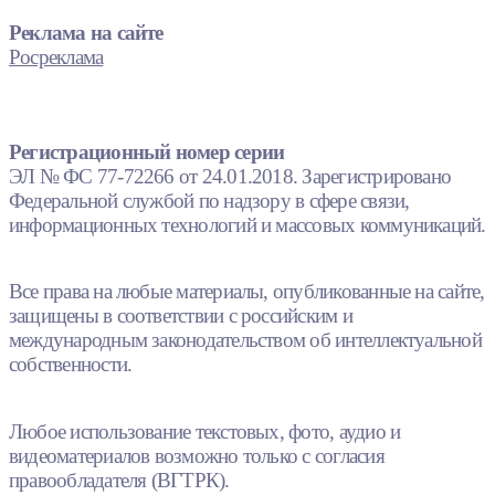
Реклама на сайте
Росреклама
Регистрационный номер серии
ЭЛ № ФС 77-72266 от 24.01.2018. Зарегистрировано
Федеральной службой по надзору в сфере связи,
информационных технологий и массовых коммуникаций.
Все права на любые материалы, опубликованные на сайте,
защищены в соответствии с российским и
международным законодательством об интеллектуальной
собственности.
Любое использование текстовых, фото, аудио и
видеоматериалов возможно только с согласия
правообладателя (ВГТРК).