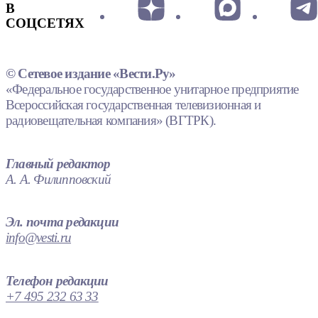
В
СОЦСЕТЯХ
© Сетевое издание «Вести.Ру»
«Федеральное государственное унитарное предприятие
Всероссийская государственная телевизионная и
радиовещательная компания» (ВГТРК).
Главный редактор
А. А. Филипповский
Эл. почта редакции
info@vesti.ru
Телефон редакции
+7 495 232 63 33