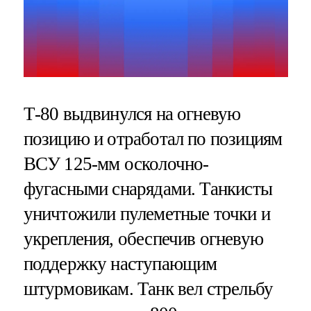
Т-80 выдвинулся на огневую
позицию и отработал по позициям
ВСУ 125-мм осколочно-
фугасными снарядами. Танкисты
уничтожили пулеметные точки и
укрепления, обеспечив огневую
поддержку наступающим
штурмовикам. Танк вел стрельбу