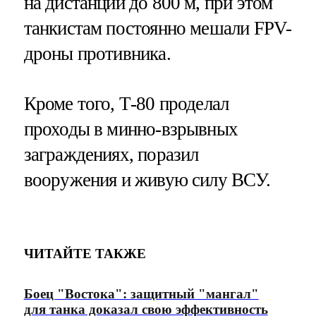
на дистанции до 800 м, при этом
танкистам постоянно мешали FPV-
дроны противника.
Кроме того, Т-80 проделал
проходы в минно-взрывных
заграждениях, поразил
вооружения и живую силу ВСУ.
ЧИТАЙТЕ ТАКЖЕ
Боец "Востока": защитный "мангал"
для танка доказал свою эффективность