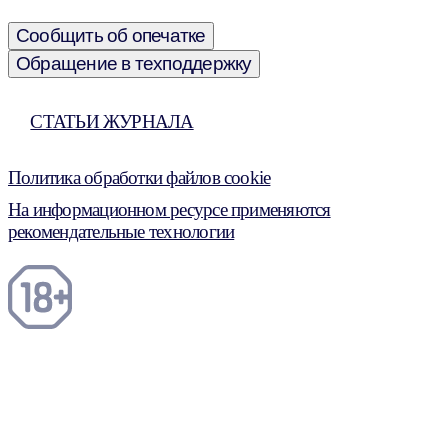
Сообщить об опечатке
Обращение в техподдержку
СТАТЬИ ЖУРНАЛА
Политика обработки файлов cookie
На информационном ресурсе применяются
рекомендательные технологии