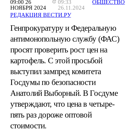
09:00 26
09:33
ОБЩЕСТВО
НОЯБРЯ 2024
26.11.2024
РЕДАКЦИЯ ВЕСТИ.РУ
Генпрокуратуру и Федеральную
антимонопольную службу (ФАС)
просят проверить рост цен на
картофель. С этой просьбой
выступил зампред комитета
Госдумы по безопасности
Анатолий Выборный. В Госдуме
утверждают, что цена в четыре-
пять раз дороже оптовой
стоимости.