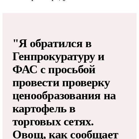
"Я обратился в
Генпрокуратуру и
ФАС с просьбой
провести проверку
ценообразования на
картофель в
торговых сетях.
Овощ, как сообщает