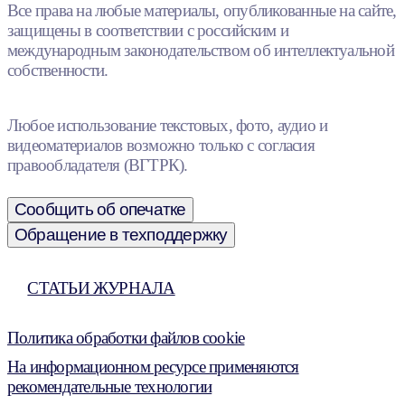
Все права на любые материалы, опубликованные на сайте,
защищены в соответствии с российским и
международным законодательством об интеллектуальной
собственности.
Любое использование текстовых, фото, аудио и
видеоматериалов возможно только с согласия
правообладателя (ВГТРК).
Сообщить об опечатке
Обращение в техподдержку
СТАТЬИ ЖУРНАЛА
Политика обработки файлов cookie
На информационном ресурсе применяются
рекомендательные технологии