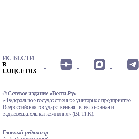
ИС ВЕСТИ
В
СОЦСЕТЯХ
© Сетевое издание «Вести.Ру»
«Федеральное государственное унитарное предприятие
Всероссийская государственная телевизионная и
радиовещательная компания» (ВГТРК).
Главный редактор