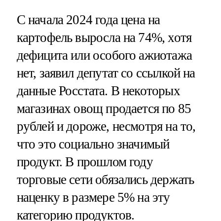
С начала 2024 года цена на
картофель выросла на 74%, хотя
дефицита или особого ажиотажа
нет, заявил депутат со ссылкой на
данные Росстата. В некоторых
магазинах овощ продается по 85
рублей и дороже, несмотря на то,
что это социально значимый
продукт. В прошлом году
торговые сети обязались держать
наценку в размере 5% на эту
категорию продуктов.