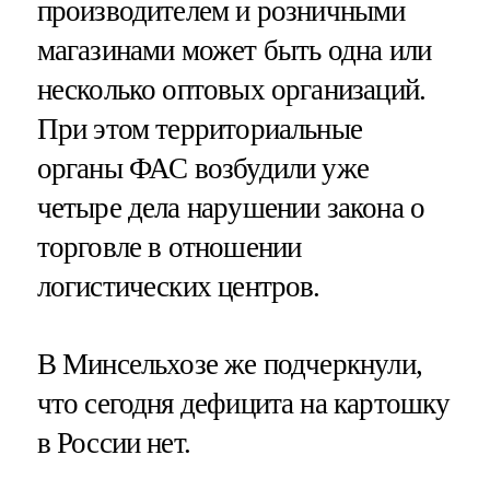
производителем и розничными
магазинами может быть одна или
несколько оптовых организаций.
При этом территориальные
органы ФАС возбудили уже
четыре дела нарушении закона о
торговле в отношении
логистических центров.
В Минсельхозе же подчеркнули,
что сегодня дефицита на картошку
в России нет.