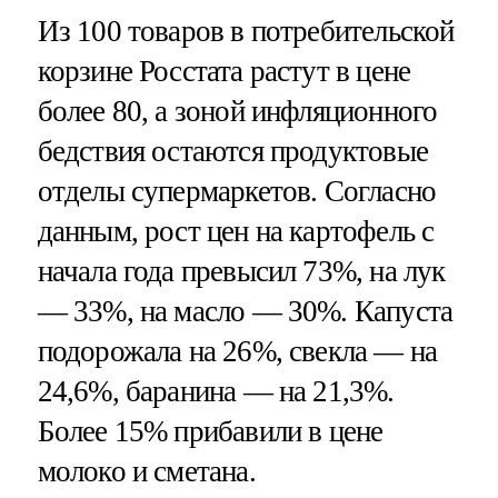
Из 100 товаров в потребительской
корзине Росстата растут в цене
более 80, а зоной инфляционного
бедствия остаются продуктовые
отделы супермаркетов. Согласно
данным, рост цен на картофель с
начала года превысил 73%, на лук
— 33%, на масло — 30%. Капуста
подорожала на 26%, свекла — на
24,6%, баранина — на 21,3%.
Более 15% прибавили в цене
молоко и сметана.