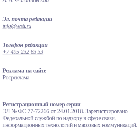
А. А. Филипповский
Эл. почта редакции
info@vesti.ru
Телефон редакции
+7 495 232 63 33
Реклама на сайте
Росреклама
Регистрационный номер серии
ЭЛ № ФС 77-72266 от 24.01.2018. Зарегистрировано
Федеральной службой по надзору в сфере связи,
информационных технологий и массовых коммуникаций.