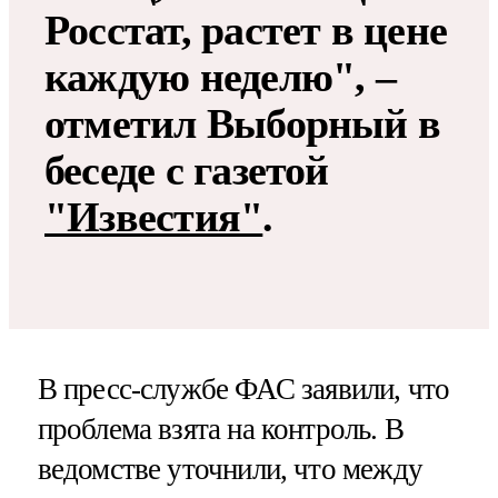
Росстат, растет в цене
каждую неделю", –
отметил Выборный в
беседе с газетой
"Известия"
.
В пресс-службе ФАС заявили, что
проблема взята на контроль. В
ведомстве уточнили, что между