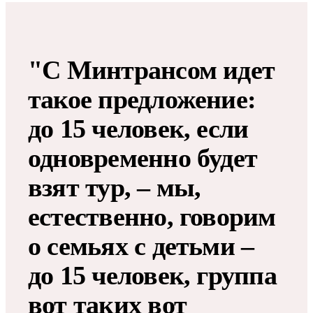
"С Минтрансом идет
такое предложение:
до 15 человек, если
одновременно будет
взят тур, – мы,
естественно, говорим
о семьях с детьми –
до 15 человек, группа
вот таких вот