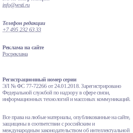
info@vesti.ru
Телефон редакции
+7 495 232 63 33
Реклама на сайте
Росреклама
Регистрационный номер серии
ЭЛ № ФС 77-72266 от 24.01.2018. Зарегистрировано
Федеральной службой по надзору в сфере связи,
информационных технологий и массовых коммуникаций.
Все права на любые материалы, опубликованные на сайте,
защищены в соответствии с российским и
международным законодательством об интеллектуальной