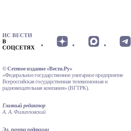
ИС ВЕСТИ
В
СОЦСЕТЯХ
© Сетевое издание «Вести.Ру»
«Федеральное государственное унитарное предприятие
Всероссийская государственная телевизионная и
радиовещательная компания» (ВГТРК).
Главный редактор
А. А. Филипповский
Эл. почта редакции