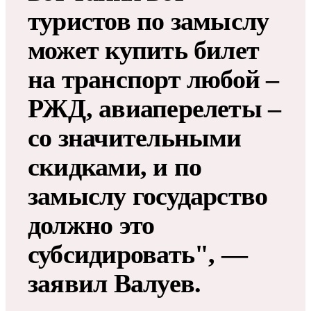
туристов по замыслу
может купить билет
на транспорт любой –
РЖД, авиаперелеты –
со значительными
скидками, и по
замыслу государство
должно это
субсидировать", —
заявил Валуев.