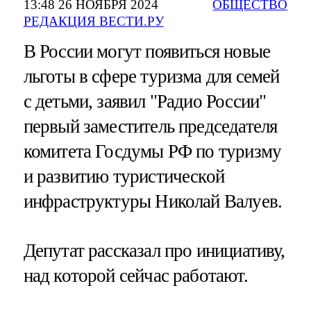
13:48 26 НОЯБРЯ 2024
ОБЩЕСТВО
РЕДАКЦИЯ ВЕСТИ.РУ
В России могут появиться новые
льготы в сфере туризма для семей
с детьми, заявил "Радио России"
первый заместитель председателя
комитета Госдумы РФ по туризму
и развитию туристической
инфраструктуры Николай Валуев.
Депутат рассказал про инициативу,
над которой сейчас работают.