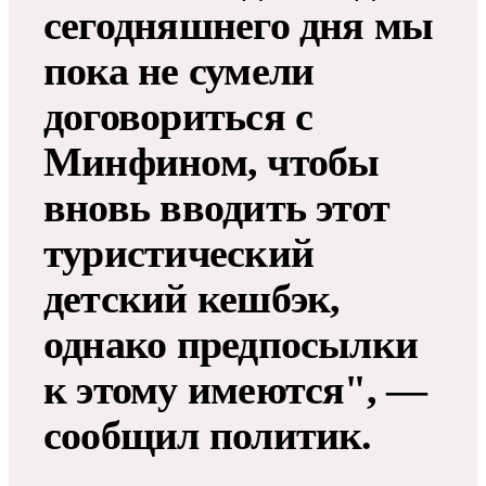
сегодняшнего дня мы
пока не сумели
договориться с
Минфином, чтобы
вновь вводить этот
туристический
детский кешбэк,
однако предпосылки
к этому имеются", —
сообщил политик.