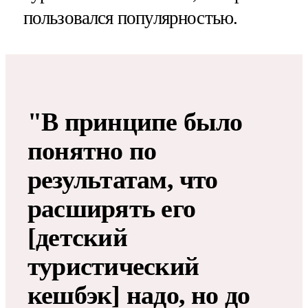
пользовался популярностью.
"В принципе было
понятно по
результатам, что
расширять его
[детский
туристический
кешбэк] надо, но до