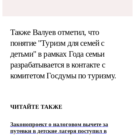
Также Валуев отметил, что
понятие "Туризм для семей с
детьми" в рамках Года семьи
разрабатывается в контакте с
комитетом Госдумы по туризму.
ЧИТАЙТЕ ТАКЖЕ
Законопроект о налоговом вычете за
путевки в детские лагеря поступил в