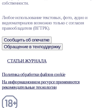
собственности.
Любое использование текстовых, фото, аудио и
видеоматериалов возможно только с согласия
правообладателя (ВГТРК).
Сообщить об опечатке
Обращение в техподдержку
СТАТЬИ ЖУРНАЛА
Политика обработки файлов cookie
На информационном ресурсе применяются
рекомендательные технологии