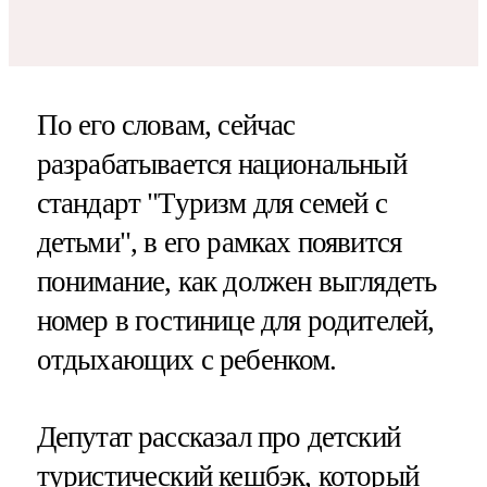
По его словам, сейчас
разрабатывается национальный
стандарт "Туризм для семей с
детьми", в его рамках появится
понимание, как должен выглядеть
номер в гостинице для родителей,
отдыхающих с ребенком.
Депутат рассказал про детский
туристический кешбэк, который